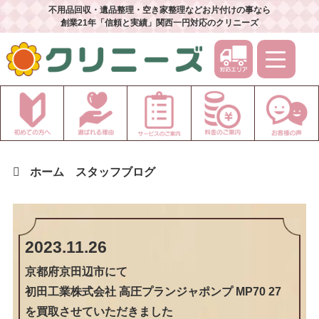
不用品回収・遺品整理・空き家整理などお片付けの事なら
創業21年「信頼と実績」関西一円対応のクリニーズ
ホーム
スタッフブログ
2023.11.26
京都府京田辺市
にて
初田工業株式会社 高圧プランジャポンプ MP70 27
を買取させていただきました