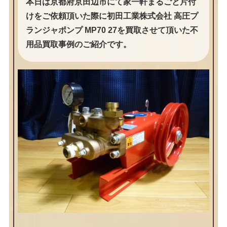
本日は京都府京田辺市にて家一軒まるごと片付
けをご依頼頂いた際に初田工業株式会社 高圧プ
ランジャポンプ MP70 27を買取させて頂いた不
用品買取事例のご紹介です。