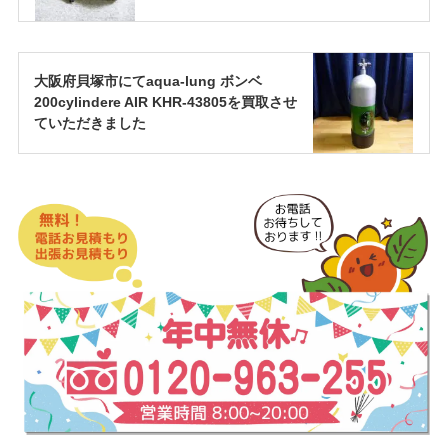
大阪府貝塚市にてaqua-lung ボンベ
200cylindere AIR KHR-43805を買取させ
ていただきました