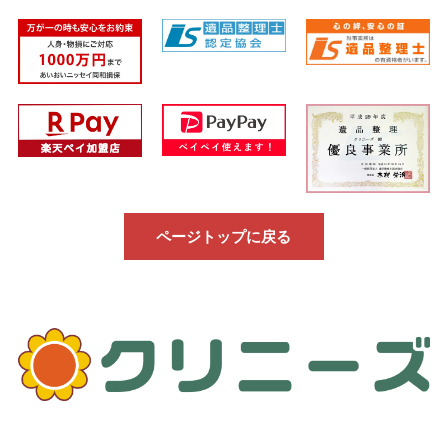
ページトップに戻る