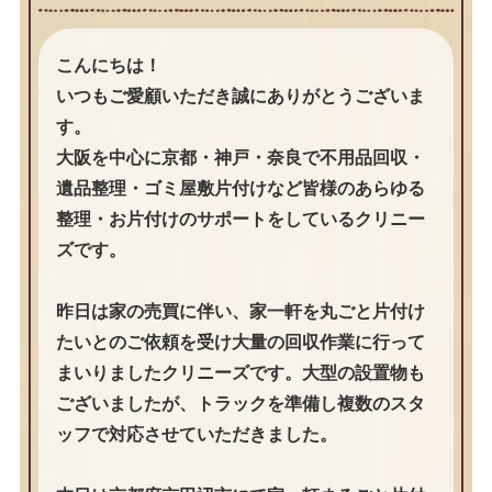
こんにちは！
いつもご愛顧いただき誠にありがとうございま
す。
大阪を中心に京都・神戸・奈良で不用品回収・
遺品整理・ゴミ屋敷片付けなど皆様のあらゆる
整理・お片付けのサポートをしているクリニー
ズです。
昨日は家の売買に伴い、家一軒を丸ごと片付け
たいとのご依頼を受け大量の回収作業に行って
まいりましたクリニーズです。大型の設置物も
ございましたが、トラックを準備し複数のスタ
ッフで対応させていただきました。