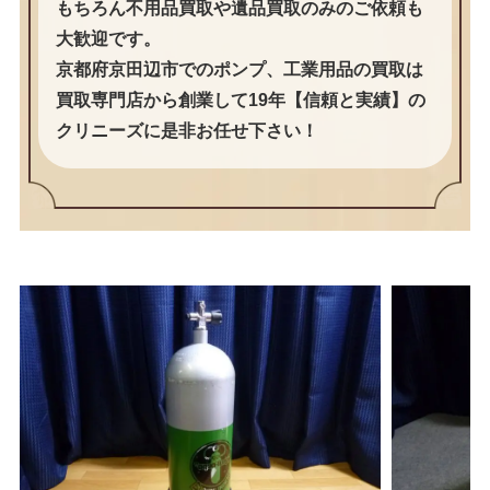
もちろん不用品買取や遺品買取のみのご依頼も
大歓迎です。
京都府京田辺市でのポンプ、工業用品の買取は
買取専門店から創業して19年【信頼と実績】の
クリニーズに是非お任せ下さい！