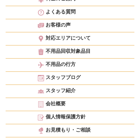
よくある質問
お客様の声
対応エリアについて
不用品回収対象品目
不用品の行方
スタッフブログ
スタッフ紹介
会社概要
個人情報保護方針
お見積もり・ご相談