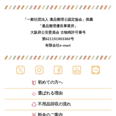
「一般社団法人 遺品整理士認定協会」推薦
「遺品整理優良事業所」
大阪府公安委員会 古物商許可番号
第621151903360号
有限会社e-mart
初めての方へ
選ばれる理由
不用品回収の流れ
料金のご案内