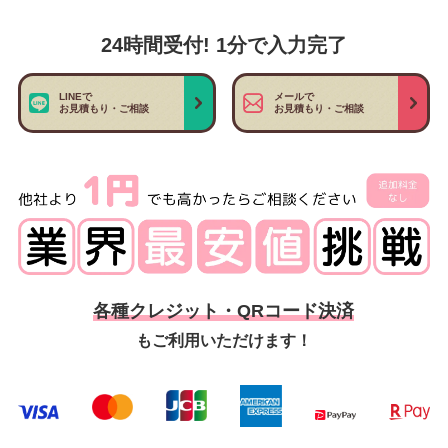
24時間受付! 1分で入力完了
LINEで
メールで
お見積もり・ご相談
お見積もり・ご相談
各種クレジット・QRコード決済
もご利用いただけます！