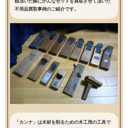
頼頂いた際にかんなセットを買取させて頂いた
不用品買取事例のご紹介です。
「カンナ」は木材を削るための木工用の工具で