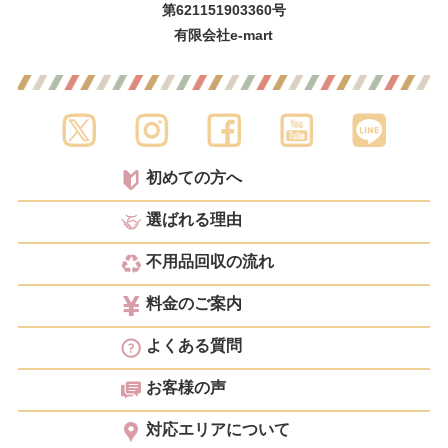
第621151903360号
有限会社e-mart
初めての方へ
選ばれる理由
不用品回収の流れ
料金のご案内
よくある質問
お客様の声
対応エリアについて