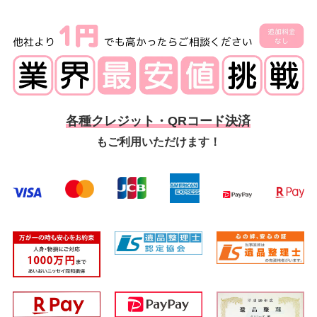
各種クレジット・QRコード決済
もご利用いただけます！