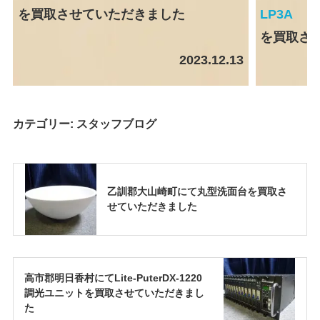
を買取させていただきました
LP3A
を買取さ
2023.12.13
カテゴリー:
スタッフブログ
乙訓郡大山崎町にて丸型洗面台を買取さ
せていただきました
高市郡明日香村にてLite-PuterDX-1220
調光ユニットを買取させていただきまし
た