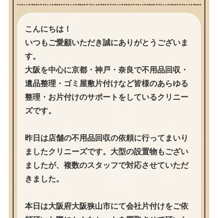
こんにちは！
いつもご愛顧いただき誠にありがとうございま
す。
大阪を中心に京都・神戸・奈良で不用品回収・
遺品整理・ゴミ屋敷片付けなど皆様のあらゆる
整理・お片付けのサポートをしているクリニー
ズです。
昨日は店舗の不用品回収の依頼に行ってまいり
ましたクリニーズです。大型の設置物もござい
ましたが、複数のスタッフで対応させていただ
きました。
本日は大阪府大阪狭山市にて会社片付けをご依