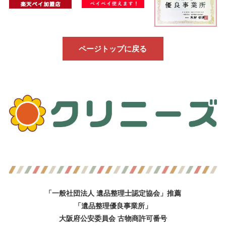
ページトップに戻る
「一般社団法人 遺品整理士認定協会」推薦
「遺品整理優良事業所」
大阪府公安委員会 古物商許可番号