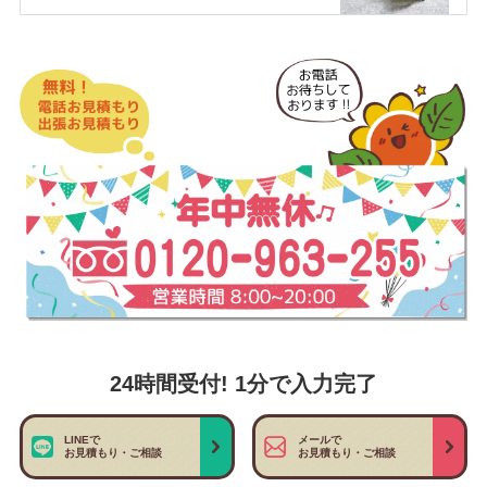
24時間受付! 1分で入力完了
LINEで
メールで
お見積もり・ご相談
お見積もり・ご相談