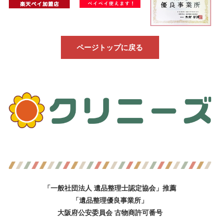
ページトップに戻る
「一般社団法人 遺品整理士認定協会」推薦
「遺品整理優良事業所」
大阪府公安委員会 古物商許可番号