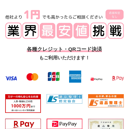
各種クレジット・QRコード決済
もご利用いただけます！