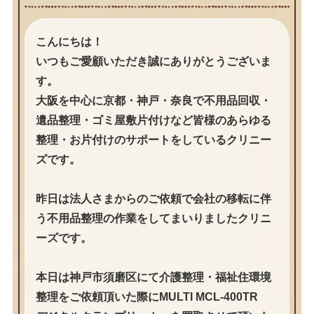
こんにちは！
いつもご愛顧いただき誠にありがとうございま
す。
大阪を中心に京都・神戸・奈良で不用品回収・
遺品整理・ゴミ屋敷片付けなど皆様のあらゆる
整理・お片付けのサポートをしているクリニー
ズです。
昨日は法人さまからのご依頼で会社の移転に伴
う不用品整理の作業をしてまいりましたクリニ
ーズです。
本日は神戸市須磨区にて介護整理・福祉住環境
整理をご依頼頂いた際にMULTI MCL-400TR