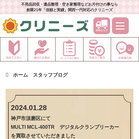
不用品回収・遺品整理・空き家整理などお片付けの事なら
創業21年「信頼と実績」関西一円対応のクリニーズ
ホーム
スタッフブログ
2024.01.28
神戸市須磨区
にて
MULTI MCL-400TR デジタルクランプリーカー
を買取させていただきました