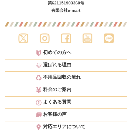
第621151903360号
有限会社e-mart
初めての方へ
選ばれる理由
不用品回収の流れ
料金のご案内
よくある質問
お客様の声
対応エリアについて