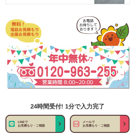
24時間受付! 1分で入力完了
LINEで
メールで
お見積もり・ご相談
お見積もり・ご相談