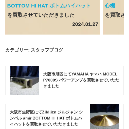
BOTTOM HI HAT ボトムハイハット
心機
を買取させていただきました
を買取さ
2024.01.27
カテゴリー:
スタッフブログ
大阪市旭区にてYAMAHA ヤマハ MODEL
P7000S パワーアンプを買取させていただ
きました
大阪市生野区にてZildjizn ジルジャン シ
ンバル amir BOTTOM HI HAT ボトムハ
イハットを買取させていただきました