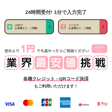
24時間受付! 1分で入力完了
LINEで
メールで
お見積もり・ご相談
お見積もり・ご相談
各種クレジット・QRコード決済
もご利用いただけます！