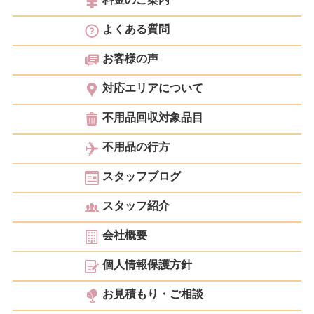
よくある質問
お客様の声
対応エリアについて
不用品回収対象品目
不用品の行方
スタッフブログ
スタッフ紹介
会社概要
個人情報保護方針
お見積もり・ご相談