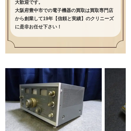
大歓迎です。
大阪府豊中市での電子機器の買取は買取専門店
から創業して19年【信頼と実績】のクリニーズ
に是非お任せ下さい！