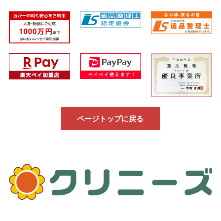
ページトップに戻る