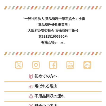
「一般社団法人 遺品整理士認定協会」推薦
「遺品整理優良事業所」
大阪府公安委員会 古物商許可番号
第621151903360号
有限会社e-mart
初めての方へ
選ばれる理由
不用品回収の流れ
料金のご案内