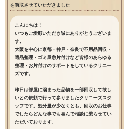
を買取させていただきました
こんにちは！
いつもご愛顧いただき誠にありがとうございま
す。
大阪を中心に京都・神戸・奈良で不用品回収・
遺品整理・ゴミ屋敷片付けなど皆様のあらゆる
整理・お片付けのサポートをしているクリニー
ズです。
昨日は部屋に溜まった品物を一部回収して欲し
いとの依頼で行って参りましたクリニーズスタ
ッフです。処分量が少なくとも、回収のお仕事
でしたらどんな事でも喜んで相談に乗らせてい
ただいております。