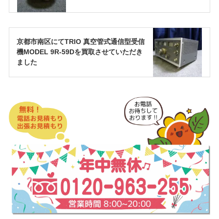
京都市南区にてTRIO 真空管式通信型受信
機MODEL 9R-59Dを買取させていただき
ました