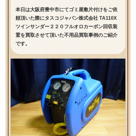
本日は大阪府豊中市にてゴミ屋敷片付けをご依
頼頂いた際にタスコジャパン株式会社 TA110X
ツインサンダー２２０フルオロカーボン回収装
置を買取させて頂いた不用品買取事例のご紹介
です。