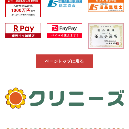
ページトップに戻る