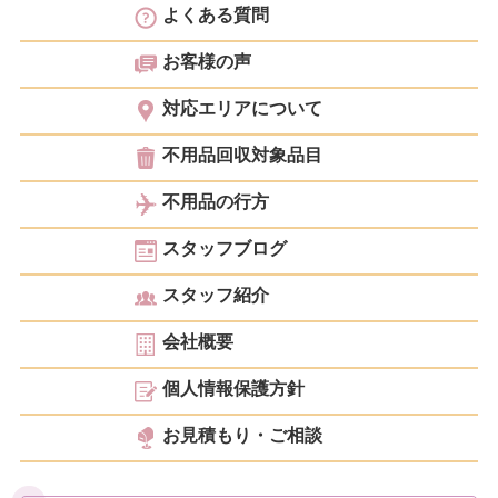
よくある質問
お客様の声
対応エリアについて
不用品回収対象品目
不用品の行方
スタッフブログ
スタッフ紹介
会社概要
個人情報保護方針
お見積もり・ご相談