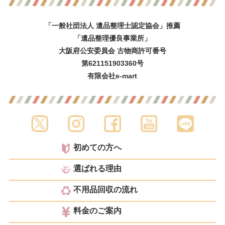
「一般社団法人 遺品整理士認定協会」推薦
「遺品整理優良事業所」
大阪府公安委員会 古物商許可番号
第621151903360号
有限会社e-mart
初めての方へ
選ばれる理由
不用品回収の流れ
料金のご案内