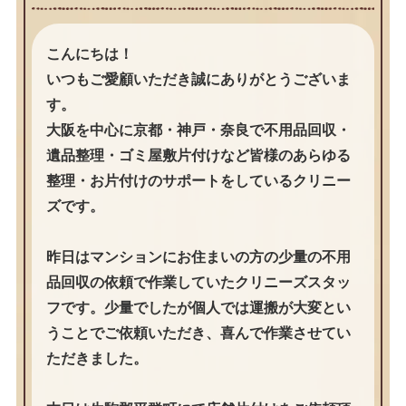
こんにちは！
いつもご愛顧いただき誠にありがとうございま
す。
大阪を中心に京都・神戸・奈良で不用品回収・
遺品整理・ゴミ屋敷片付けなど皆様のあらゆる
整理・お片付けのサポートをしているクリニー
ズです。
昨日はマンションにお住まいの方の少量の不用
品回収の依頼で作業していたクリニーズスタッ
フです。少量でしたが個人では運搬が大変とい
うことでご依頼いただき、喜んで作業させてい
ただきました。