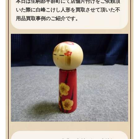
本日は生駒郡平群町にて店舗片付けをご依頼頂
いた際に白峰こけし人形を買取させて頂いた不
用品買取事例のご紹介です。