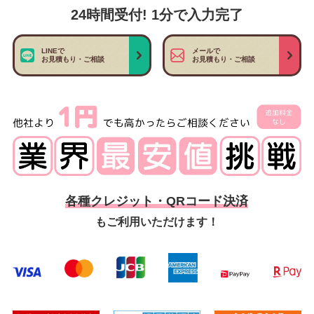
24時間受付! 1分で入力完了
LINEで
メールで
お見積もり・ご相談
お見積もり・ご相談
各種クレジット・QRコード決済
もご利用いただけます！