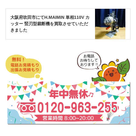
大阪府吹田市にてH.MAIMIN 単相110V カ
ッター 竪刃型裁断機を買取させていただ
きました