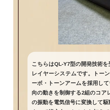
こちらはQL-Y7型の開発技術
レイヤーシステムです。トーン
ーボ・トーンアームを採用して
向の動きを制御する2組のコア
の振動を電気信号に変換して駆