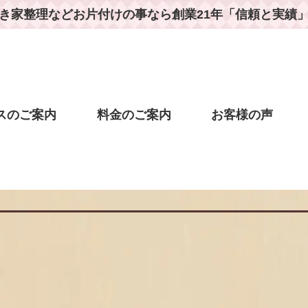
き家整理などお片付けの事なら
創業21年「信頼と実績
スのご案内
料金のご案内
お客様の声