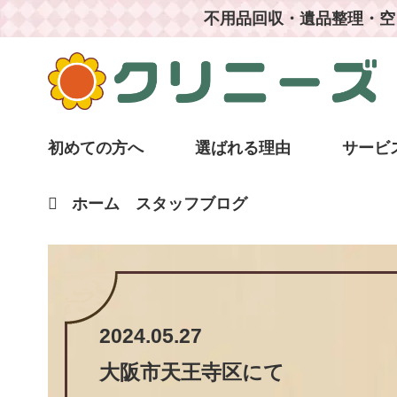
不用品回収・遺品整理・空
初めての方へ
選ばれる理由
サービ
ホーム
スタッフブログ
2024.05.27
大阪市天王寺区
にて