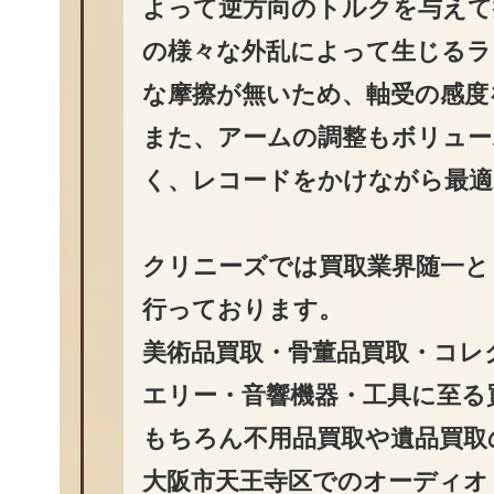
よって逆方向のトルクを与えて
の様々な外乱によって生じるラ
な摩擦が無いため、軸受の感度
また、アームの調整もボリュー
く、レコードをかけながら最適
クリニーズでは買取業界随一と
行っております。
美術品買取・骨董品買取・コレ
エリー・音響機器・工具に至る
もちろん不用品買取や遺品買取
大阪市天王寺区でのオーディオ