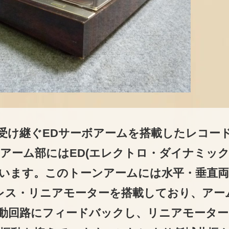
を受け継ぐEDサーボアームを搭載したレコー
アーム部にはED(エレクトロ・ダイナミック
います。このトーンアームには水平・垂直両
レス・リニアモーターを搭載しており、アー
動回路にフィードバックし、リニアモーター