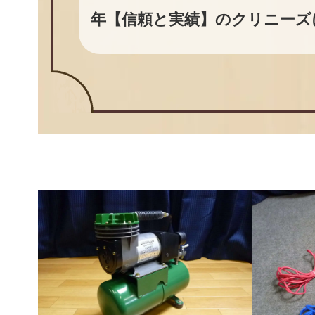
年【信頼と実績】のクリニーズ