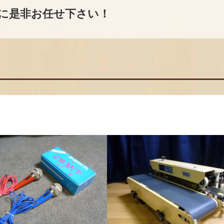
に是非お任せ下さい！