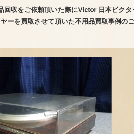
回収をご依頼頂いた際にVictor 日本ビクタ
レーヤーを買取させて頂いた不用品買取事例の