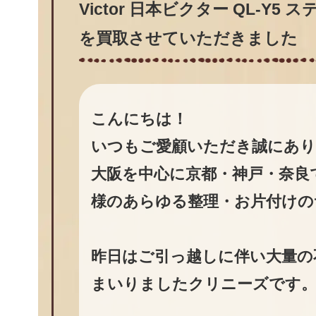
Victor 日本ビクター QL-Y
を買取させていただきました
こんにちは！
いつもご愛顧いただき誠にあ
大阪を中心に京都・神戸・奈良
様のあらゆる整理・お片付けの
昨日はご引っ越しに伴い大量の
まいりましたクリニーズです