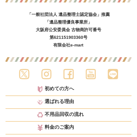
「一般社団法人 遺品整理士認定協会」推薦
「遺品整理優良事業所」
大阪府公安委員会 古物商許可番号
第621151903360号
有限会社e-mart
初めての方へ
選ばれる理由
不用品回収の流れ
料金のご案内