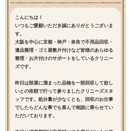
こんにちは！
いつもご愛顧いただき誠にありがとうございま
す。
大阪を中心に京都・神戸・奈良で不用品回収・
遺品整理・ゴミ屋敷片付けなど皆様のあらゆる
整理・お片付けのサポートをしているクリニー
ズです。
昨日は部屋に溜まった品物を一部回収して欲し
いとの依頼で行って参りましたクリニーズスタ
ッフです。処分量が少なくとも、回収のお仕事
でしたらどんな事でも喜んで相談に乗らせてい
ただいております。