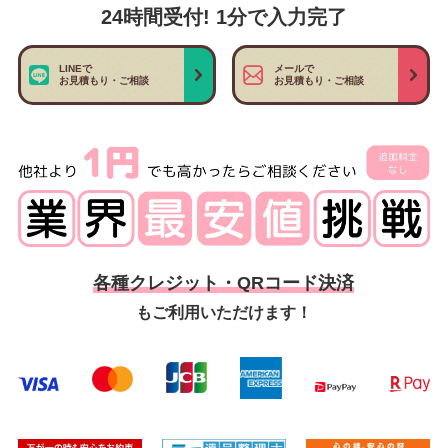
24時間受付! 1分で入力完了
LINEで
メールで
お見積もり・ご相談
お見積もり・ご相談
各種クレジット・QRコード決済
もご利用いただけます！