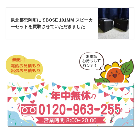
泉北郡忠岡町にてBOSE 101MM スピーカ
ーセットを買取させていただきました