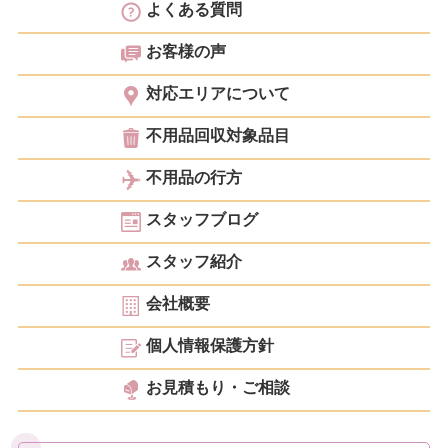
よくある質問
お客様の声
対応エリアについて
不用品回収対象品目
不用品の行方
スタッフブログ
スタッフ紹介
会社概要
個人情報保護方針
お見積もり・ご相談