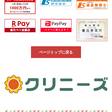
ページトップに戻る