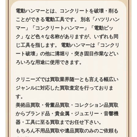
電動ハンマーとは、コンクリートを破壊・削る
ことができる電動工具です。 別名「ハツリハン
マー」「コンクリートハンマー」「電動ピッ
ク」など色々な名称がありますが、いずれも同
じ工具を指します。 電動ハンマーは「コンクリ
ート破壊」の他に溝堀り・突き固目作業などい
ろいろな用途に使用できます。
クリニーズでは買取業界随一とも言える幅広い
ジャンルに対応した買取査定を行っておりま
す。
美術品買取・骨董品買取・コレクション品買取
からブランド品・貴金属・ジュエリー・音響機
器・工具に至る買取までお任せ下さい。
もちろん不用品買取や遺品買取のみのご依頼も