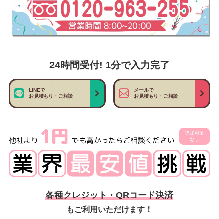
24時間受付! 1分で入力完了
LINEで
メールで
お見積もり・ご相談
お見積もり・ご相談
各種クレジット・QRコード決済
もご利用いただけます！