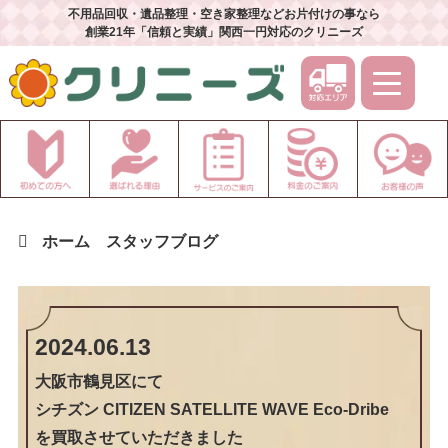
不用品回収・遺品整理・空き家整理などお片付けの事なら
創業21年「信頼と実績」関西一円対応のクリニーズ
ホーム
スタッフブログ
2024.06.13
大阪市鶴見区
にて
シチズン CITIZEN SATELLITE WAVE Eco-Dribe
を買取させていただきました