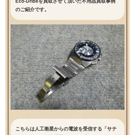
Eco-Dribeを買取させて頂いた不用品買取事例
のご紹介です。
こちらは人工衛星からの電波を受信する「サテ