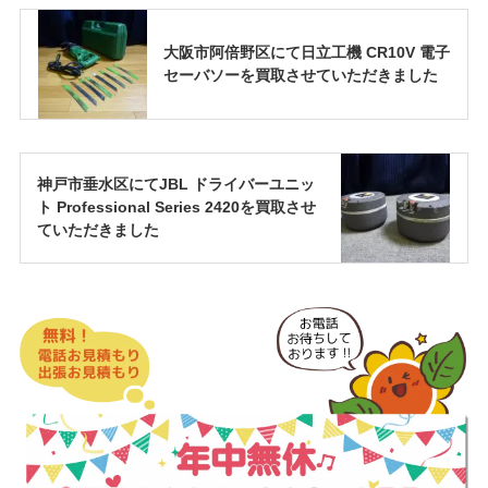
大阪市阿倍野区にて日立工機 CR10V 電子
セーバソーを買取させていただきました
神戸市垂水区にてJBL ドライバーユニッ
ト Professional Series 2420を買取させ
ていただきました