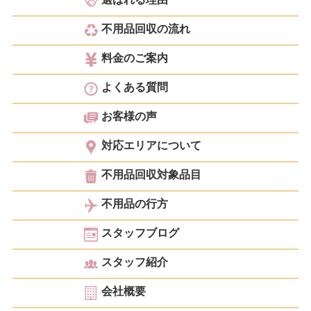
不用品回収の流れ
料金のご案内
よくある質問
お客様の声
対応エリアについて
不用品回収対象品目
不用品の行方
スタッフブログ
スタッフ紹介
会社概要