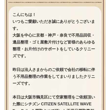
こんにちは！
いつもご愛顧いただき誠にありがとうございま
す。
大阪を中心に京都・神戸・奈良で不用品回収・
遺品整理・ゴミ屋敷片付けなど皆様のあらゆる
整理・お片付けのサポートをしているクリニー
ズです。
昨日は法人さまからのご依頼で会社の移転に伴
う不用品整理の作業をしてまいりましたクリニ
ーズです。
本日は大阪市鶴見区にて空家整理をご依頼頂い
た際にシチズン CITIZEN SATELLITE WAVE