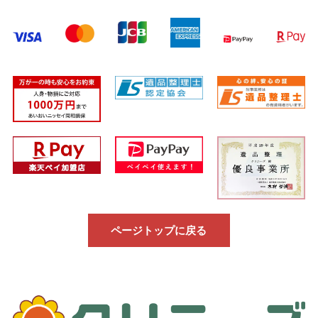
ページトップに戻る