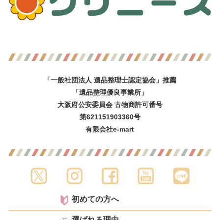
「一般社団法人 遺品整理士認定協会」推薦
「遺品整理優良事業所」
大阪府公安委員会 古物商許可番号
第621151903360号
有限会社e-mart
初めての方へ
選ばれる理由