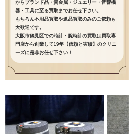
からブランド品・貴金属・ジュエリー・音響機
器・工具に至る買取までお任せ下さい。
もちろん不用品買取や遺品買取のみのご依頼も
大歓迎です。
大阪市鶴見区での時計・腕時計の買取は買取専
門店から創業して19年【信頼と実績】のクリニ
ーズに是非お任せ下さい！