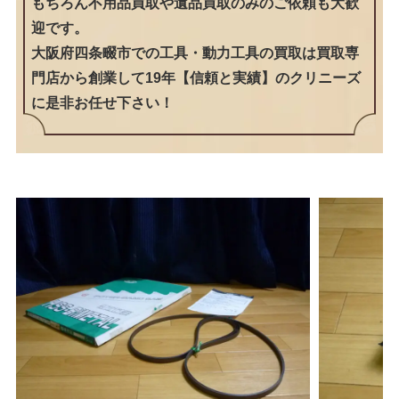
もちろん不用品買取や遺品買取のみのご依頼も大歓
迎です。
大阪府四条畷市での工具・動力工具の買取は買取専
門店から創業して19年【信頼と実績】のクリニーズ
に是非お任せ下さい！