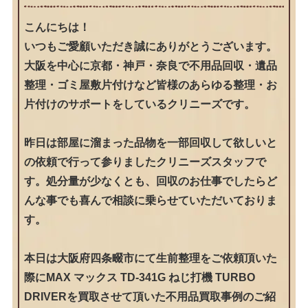
こんにちは！
いつもご愛顧いただき誠にありがとうございます。
大阪を中心に京都・神戸・奈良で不用品回収・遺品
整理・ゴミ屋敷片付けなど皆様のあらゆる整理・お
片付けのサポートをしているクリニーズです。
昨日は部屋に溜まった品物を一部回収して欲しいと
の依頼で行って参りましたクリニーズスタッフで
す。処分量が少なくとも、回収のお仕事でしたらど
んな事でも喜んで相談に乗らせていただいておりま
す。
本日は大阪府四条畷市にて生前整理をご依頼頂いた
際にMAX マックス TD-341G ねじ打機 TURBO
DRIVERを買取させて頂いた不用品買取事例のご紹