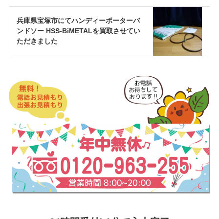
兵庫県宝塚市にてハンディーポーターバ
ンドソー HSS-BiMETALを買取させてい
ただきました