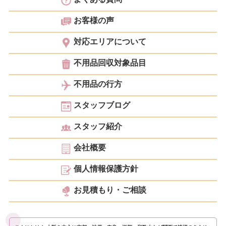
お客様の声
対応エリアについて
不用品回収対象品目
不用品の行方
スタッフブログ
スタッフ紹介
会社概要
個人情報保護方針
お見積もり・ご相談