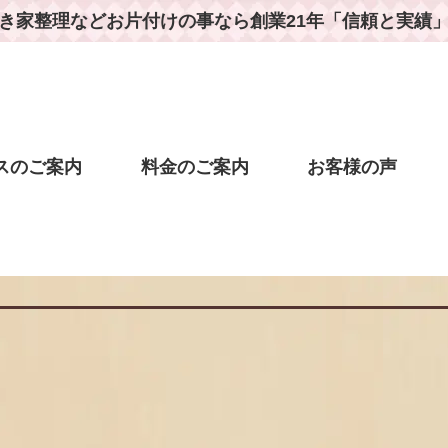
き家整理などお片付けの事なら
創業21年「信頼と実績
スのご案内
料金のご案内
お客様の声