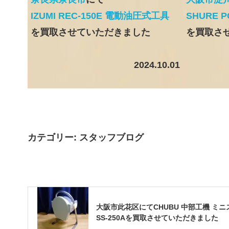
IZUMI REC-150E 電動油圧式工具
SHURE 
を買取させていただきました
を買取さ
2024.10.01
カテゴリー:
スタッフブログ
大阪市此花区にてCHUBU 中部工機 ミ
SS-250Aを買取させていただきました