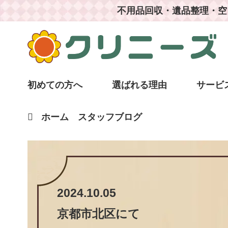
不用品回収・遺品整理・空
初めての方へ
選ばれる理由
サービ
ホーム
スタッフブログ
2024.10.05
京都市北区
にて