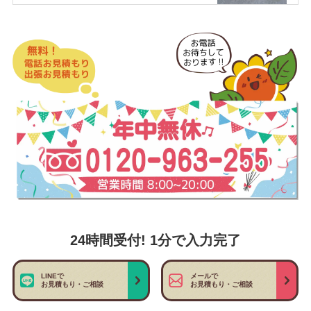
24時間受付! 1分で入力完了
LINEで
メールで
お見積もり・ご相談
お見積もり・ご相談