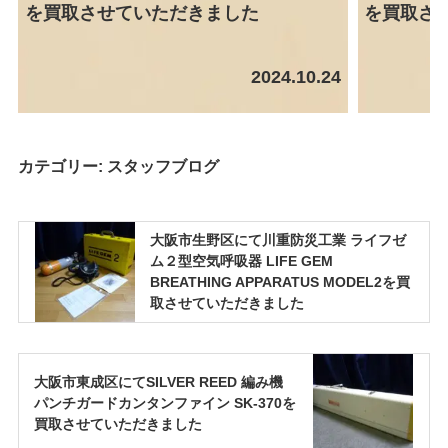
を買取させていただきました
を買取さ
2024.10.24
カテゴリー:
スタッフブログ
大阪市生野区にて川重防災工業 ライフゼ
ム２型空気呼吸器 LIFE GEM
BREATHING APPARATUS MODEL2を買
取させていただきました
大阪市東成区にてSILVER REED 編み機
パンチガードカンタンファイン SK-370を
買取させていただきました