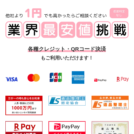
各種クレジット・QRコード決済
もご利用いただけます！