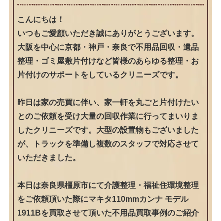
こんにちは！
いつもご愛顧いただき誠にありがとうございます。
大阪を中心に京都・神戸・奈良で不用品回収・遺品
整理・ゴミ屋敷片付けなど皆様のあらゆる整理・お
片付けのサポートをしているクリニーズです。
昨日は家の売買に伴い、家一軒を丸ごと片付けたい
とのご依頼を受け大量の回収作業に行ってまいりま
したクリニーズです。大型の設置物もございました
が、トラックを準備し複数のスタッフで対応させて
いただきました。
本日は奈良県橿原市にて介護整理・福祉住環境整理
をご依頼頂いた際にマキタ110mmカンナ モデル
1911Bを買取させて頂いた不用品買取事例のご紹介