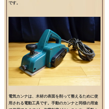
です。
電気カンナは、木材の表面を削って整えるために使
用される電動工具です。手動のカンナと同様の用途