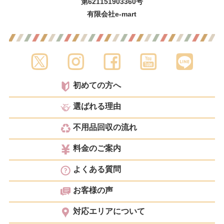
第621151903360号
有限会社e-mart
初めての方へ
選ばれる理由
不用品回収の流れ
料金のご案内
よくある質問
お客様の声
対応エリアについて