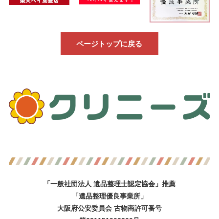
ページトップに戻る
「一般社団法人 遺品整理士認定協会」推薦
「遺品整理優良事業所」
大阪府公安委員会 古物商許可番号