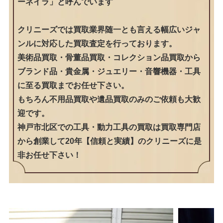
ーネイラ」と呼んでいます
クリニーズでは買取業界随一とも言える幅広いジャ
ンルに対応した買取査定を行っております。
美術品買取・骨董品買取・コレクション品買取から
ブランド品・貴金属・ジュエリー・音響機器・工具
に至る買取までお任せ下さい。
もちろん不用品買取や遺品買取のみのご依頼も大歓
迎です。
神戸市北区での工具・動力工具の買取は買取専門店
から創業して20年【信頼と実績】のクリニーズに是
非お任せ下さい！