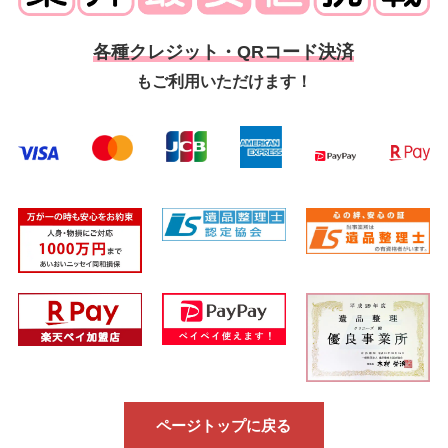
各種クレジット・QRコード決済
もご利用いただけます！
ページトップに戻る