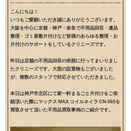
こんにちは！
いつもご愛顧いただき誠にありがとうございます。
大阪を中心に京都・神戸・奈良で不用品回収・遺品
整理・ゴミ屋敷片付けなど皆様のあらゆる整理・お
片付けのサポートをしているクリニーズです。
昨日は店舗の不用品回収の依頼に行ってまいりまし
たクリニーズです。大型の設置物もございました
が、複数のスタッフで対応させていただきました。
本日は神戸市北区にて家一軒まるごと片付けをご依
頼頂いた際にマックス MAX コイルネイラ CN-565を
買取させて頂いた不用品買取事例のご紹介です。