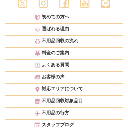
初めての方へ
選ばれる理由
不用品回収の流れ
料金のご案内
よくある質問
お客様の声
対応エリアについて
不用品回収対象品目
不用品の行方
スタッフブログ