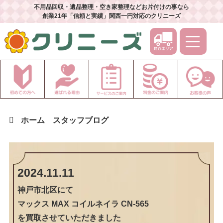
不用品回収・遺品整理・空き家整理などお片付けの事なら
創業21年「信頼と実績」関西一円対応のクリニーズ
ホーム
スタッフブログ
2024.11.11
神戸市北区
にて
マックス MAX コイルネイラ CN-565
を買取させていただきました