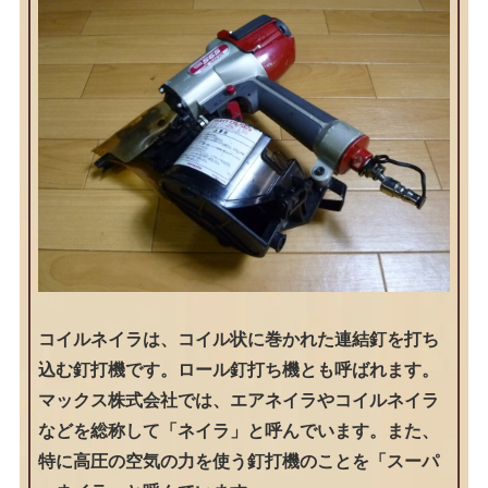
コイルネイラは、コイル状に巻かれた連結釘を打ち
込む釘打機です。ロール釘打ち機とも呼ばれます。
マックス株式会社では、エアネイラやコイルネイラ
などを総称して「ネイラ」と呼んでいます。また、
特に高圧の空気の力を使う釘打機のことを「スーパ