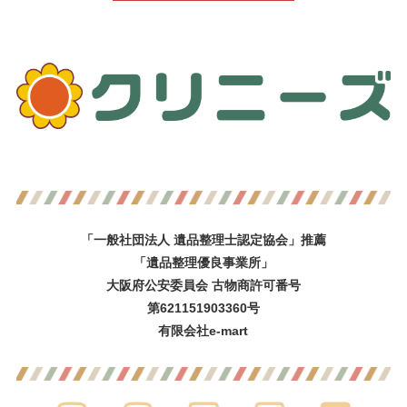
「一般社団法人 遺品整理士認定協会」推薦
「遺品整理優良事業所」
大阪府公安委員会 古物商許可番号
第621151903360号
有限会社e-mart