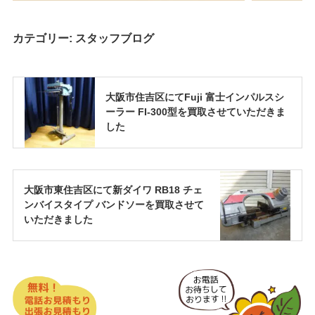
カテゴリー:
スタッフブログ
大阪市住吉区にてFuji 富士インパルスシ
ーラー FI-300型を買取させていただきま
した
大阪市東住吉区にて新ダイワ RB18 チェ
ンバイスタイプ バンドソーを買取させて
いただきました