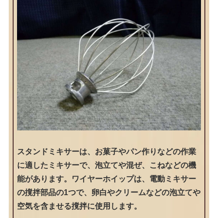
スタンドミキサーは、お菓子やパン作りなどの作業
に適したミキサーで、泡立てや混ぜ、こねなどの機
能があります。ワイヤーホイップは、電動ミキサー
の撹拌部品の1つで、卵白やクリームなどの泡立てや
空気を含ませる撹拌に使用します。