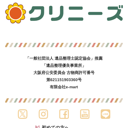
「一般社団法人 遺品整理士認定協会」推薦
「遺品整理優良事業所」
大阪府公安委員会 古物商許可番号
第621151903360号
有限会社e-mart
初めての方へ