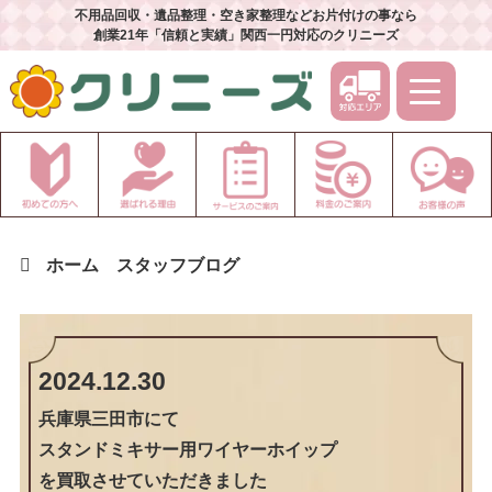
不用品回収・遺品整理・空き家整理などお片付けの事なら
創業21年「信頼と実績」関西一円対応のクリニーズ
ホーム
スタッフブログ
2024.12.30
兵庫県三田市
にて
スタンドミキサー用ワイヤーホイップ
を買取させていただきました