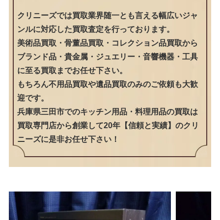
クリニーズでは買取業界随一とも言える幅広いジャ
ンルに対応した買取査定を行っております。
美術品買取・骨董品買取・コレクション品買取から
ブランド品・貴金属・ジュエリー・音響機器・工具
に至る買取までお任せ下さい。
もちろん不用品買取や遺品買取のみのご依頼も大歓
迎です。
兵庫県三田市でのキッチン用品・料理用品の買取は
買取専門店から創業して20年【信頼と実績】のクリ
ニーズに是非お任せ下さい！