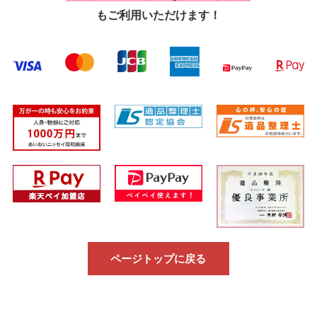
もご利用いただけます！
ページトップに戻る