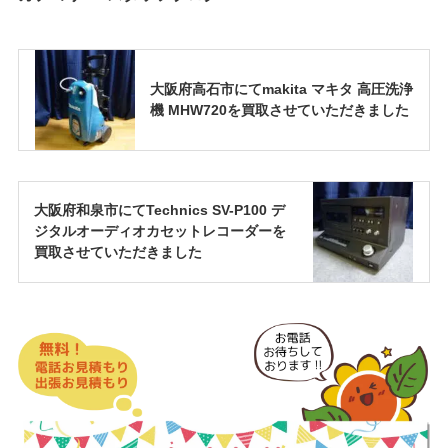
大阪府高石市にてmakita マキタ 高圧洗浄
機 MHW720を買取させていただきました
大阪府和泉市にてTechnics SV-P100 デ
ジタルオーディオカセットレコーダーを
買取させていただきました