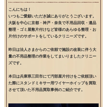
こんにちは！
いつもご愛顧いただき誠にありがとうございます。
大阪を中心に京都・神戸・奈良で不用品回収・遺品
整理・ゴミ屋敷片付けなど皆様のあらゆる整理・お
片付けのサポートをしているクリニーズです。
昨日は法人さまからのご依頼で施設の改装に伴う大
量の不用品整理の作業をしてまいりましたクリニー
ズです。
本日は兵庫県三田市にて汚部屋片付けをご依頼頂い
た際にスタンドミキサー用ワイヤーホイップを買取
させて頂いた不用品買取事例のご紹介です。