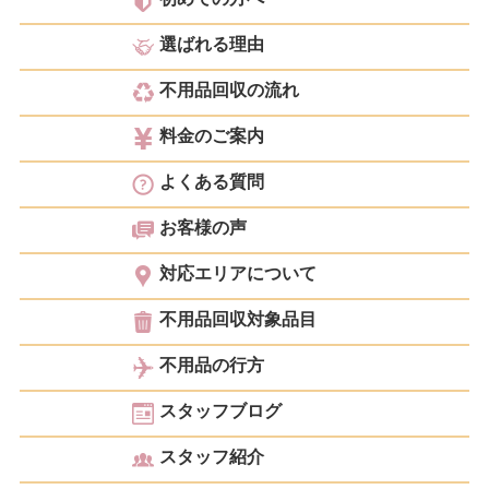
選ばれる理由
不用品回収の流れ
料金のご案内
よくある質問
お客様の声
対応エリアについて
不用品回収対象品目
不用品の行方
スタッフブログ
スタッフ紹介