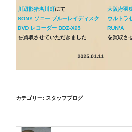
川辺郡猪名川町
にて
大阪府羽
SONY ソニー ブルーレイディスク
ウルトラセ
DVD レコーダー BDZ-X95
RUN’A
を買取させていただきました
を買取さ
2025.01.11
カテゴリー:
スタッフブログ