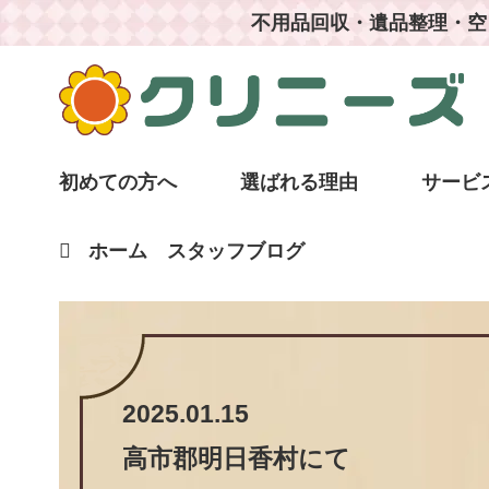
不用品回収・遺品整理・空
初めての方へ
選ばれる理由
サービ
ホーム
スタッフブログ
2025.01.15
高市郡明日香村
にて