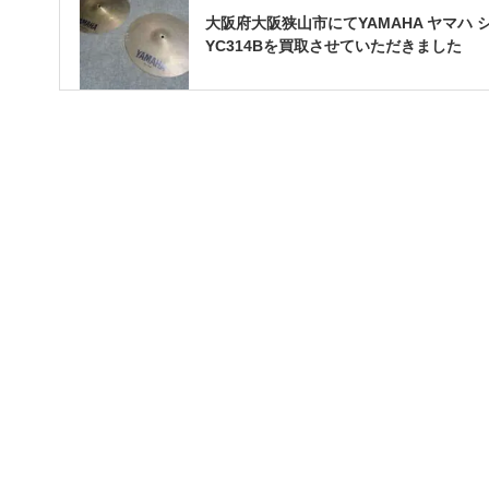
大阪府大阪狭山市にてYAMAHA ヤマハ 
YC314Bを買取させていただきました