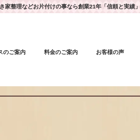
き家整理などお片付けの事なら
創業21年「信頼と実績
スのご案内
料金のご案内
お客様の声