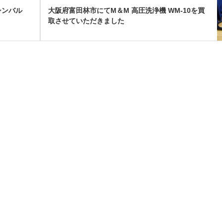
シンバル
大阪府富田林市にてM＆M 高圧洗浄機 WM-10を買
取させていただきました