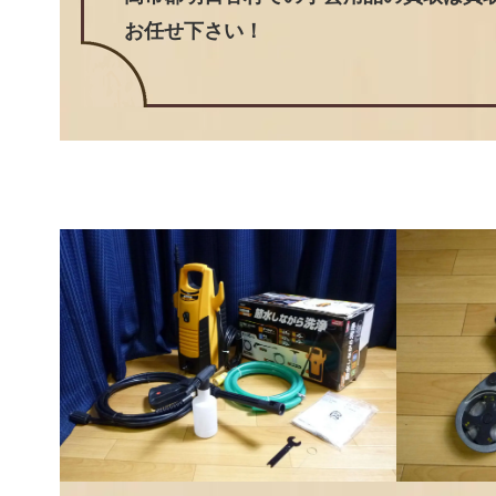
お任せ下さい！