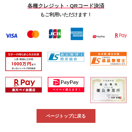
各種クレジット・QRコード決済
もご利用いただけます！
ページトップに戻る