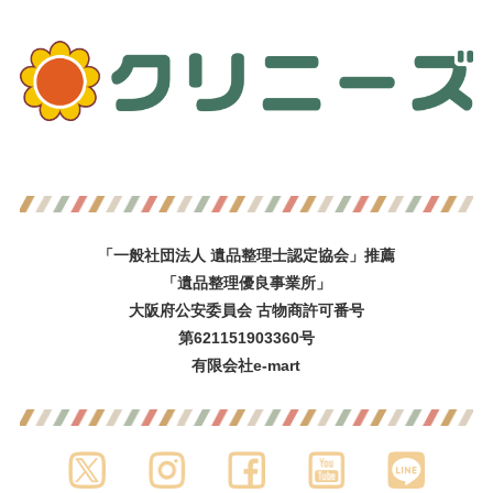
「一般社団法人 遺品整理士認定協会」推薦
「遺品整理優良事業所」
大阪府公安委員会 古物商許可番号
第621151903360号
有限会社e-mart