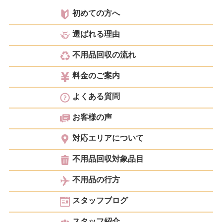
初めての方へ
選ばれる理由
不用品回収の流れ
料金のご案内
よくある質問
お客様の声
対応エリアについて
不用品回収対象品目
不用品の行方
スタッフブログ
スタッフ紹介