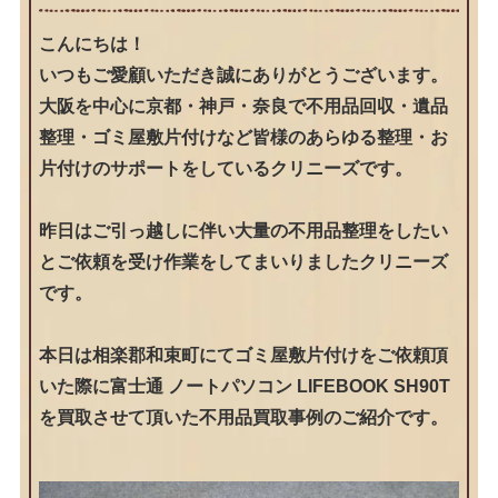
こんにちは！
いつもご愛顧いただき誠にありがとうございます。
大阪を中心に京都・神戸・奈良で不用品回収・遺品
整理・ゴミ屋敷片付けなど皆様のあらゆる整理・お
片付けのサポートをしているクリニーズです。
昨日はご引っ越しに伴い大量の不用品整理をしたい
とご依頼を受け作業をしてまいりましたクリニーズ
です。
本日は相楽郡和束町にてゴミ屋敷片付けをご依頼頂
いた際に富士通 ノートパソコン LIFEBOOK SH90T
を買取させて頂いた不用品買取事例のご紹介です。