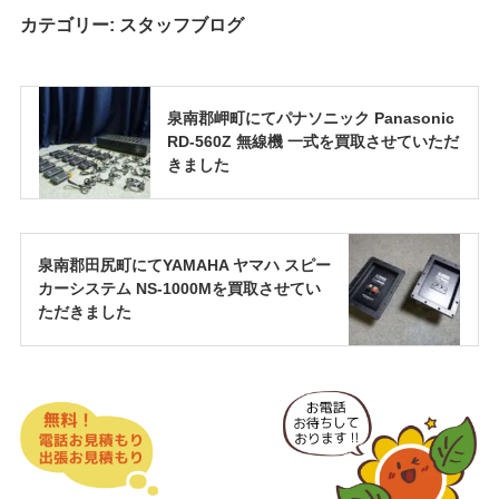
カテゴリー:
スタッフブログ
泉南郡岬町にてパナソニック Panasonic
RD-560Z 無線機 一式を買取させていただ
きました
泉南郡田尻町にてYAMAHA ヤマハ スピー
カーシステム NS-1000Mを買取させてい
ただきました