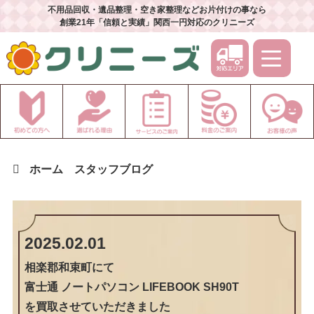
不用品回収・遺品整理・空き家整理などお片付けの事なら
創業21年「信頼と実績」関西一円対応のクリニーズ
ホーム
スタッフブログ
2025.02.01
相楽郡和束町
にて
富士通 ノートパソコン LIFEBOOK SH90T
を買取させていただきました