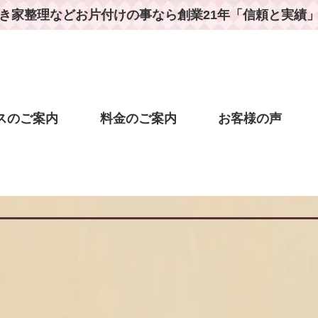
き家整理などお片付けの事なら
創業21年「信頼と実績
スのご案内
料金のご案内
お客様の声