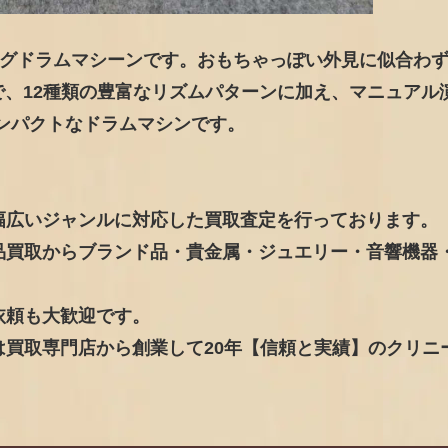
ナログドラムマシーンです。おもちゃっぽい外見に似合わ
近いもので、12種類の豊富なリズムパターンに加え、マニュアル
ンパクトなドラムマシンです。
幅広いジャンルに対応した買取査定を行っております。
品買取からブランド品・貴金属・ジュエリー・音響機器
依頼も大歓迎です。
買取専門店から創業して20年【信頼と実績】のクリニ