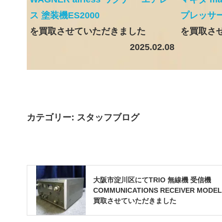
ス 塗装機ES2000
プレッサ
を買取させていただきました
を買取さ
2025.02.08
カテゴリー:
スタッフブログ
大阪市淀川区にてTRIO 無線機 受信機
COMMUNICATIONS RECEIVER MODEL
買取させていただきました