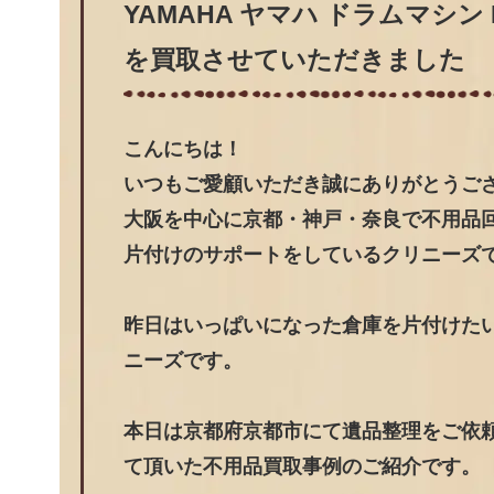
YAMAHA ヤマハ ドラムマシン 
を買取させていただきました
こんにちは！
いつもご愛顧いただき誠にありがとうご
大阪を中心に京都・神戸・奈良で不用品
片付けのサポートをしているクリニーズ
昨日はいっぱいになった倉庫を片付けた
ニーズです。
本日は京都府京都市にて遺品整理をご依頼頂
て頂いた不用品買取事例のご紹介です。