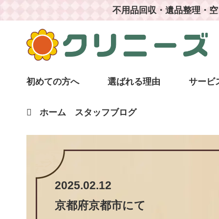
不用品回収・遺品整理・空
初めての方へ
選ばれる理由
サービ
ホーム
スタッフブログ
2025.02.12
京都府京都市
にて