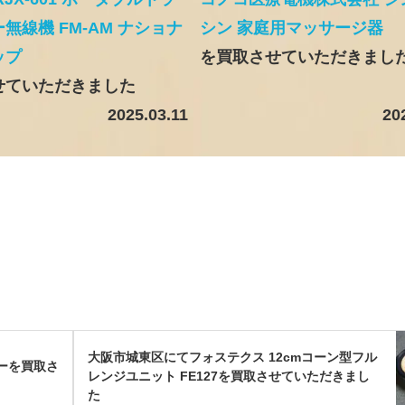
無線機 FM-AM ナショナ
シン 家庭用マッサージ器
ップ
を買取させていただきまし
せていただきました
2025.03.11
20
大阪市城東区にてフォステクス 12cmコーン型フル
ソーを買取さ
レンジユニット FE127を買取させていただきまし
た