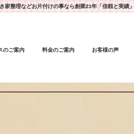
き家整理などお片付けの事なら
創業21年「信頼と実績
スのご案内
料金のご案内
お客様の声