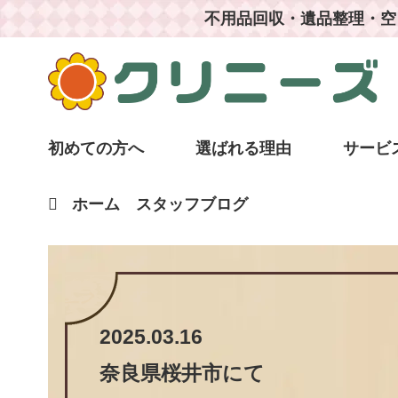
不用品回収・遺品整理・空
初めての方へ
選ばれる理由
サービ
ホーム
スタッフブログ
2025.03.16
奈良県桜井市
にて