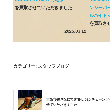
を買取させていただきました
ンシーバー
ルハイト
を買取さ
2025.03.12
カテゴリー:
スタッフブログ
大阪市鶴見区にてSTIHL 025 チェーン
せていただきました