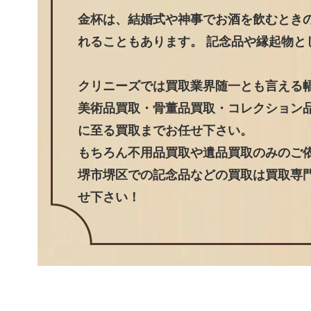
金杯は、結婚式や神事でお酒を飲むとき
れることもあります。 記念品や縁起物
クリニーズでは買取業界随一とも言える
美術品買取・骨董品買取・コレクション
に至る買取までお任せ下さい。
もちろん不用品買取や遺品買取のみのご
堺市堺区での記念品などの買取は買取専門
せ下さい！