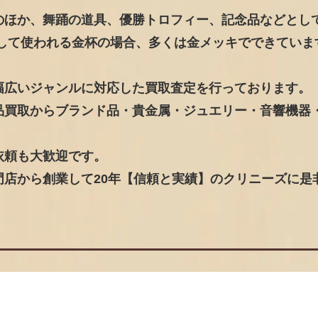
のほか、舞踊の道具、優勝トロフィー、記念品などとし
として使われる金杯の場合、多くは金メッキでできていま
幅広いジャンルに対応した買取査定を行っております。
品買取からブランド品・貴金属・ジュエリー・音響機器
依頼も大歓迎です。
店から創業して20年【信頼と実績】のクリニーズに是