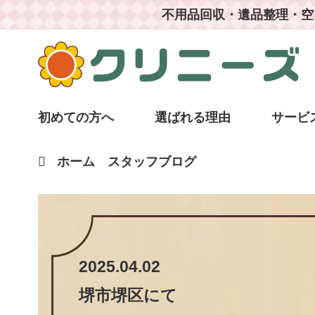
不用品回収・遺品整理・空
初めての方へ
選ばれる理由
サービ
ホーム
スタッフブログ
2025.04.02
堺市堺区
にて