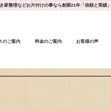
き家整理などお片付けの事なら
創業21年「信頼と実績
スのご案内
料金のご案内
お客様の声