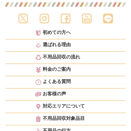
初めての方へ
選ばれる理由
不用品回収の流れ
料金のご案内
よくある質問
お客様の声
対応エリアについて
不用品回収対象品目
不用品の行方