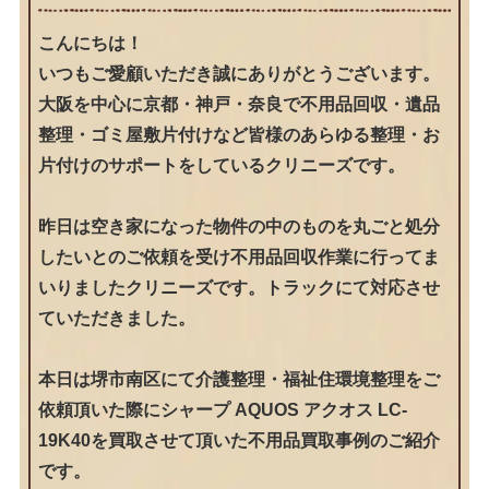
こんにちは！
いつもご愛顧いただき誠にありがとうございます。
大阪を中心に京都・神戸・奈良で不用品回収・遺品
整理・ゴミ屋敷片付けなど皆様のあらゆる整理・お
片付けのサポートをしているクリニーズです。
昨日は空き家になった物件の中のものを丸ごと処分
したいとのご依頼を受け不用品回収作業に行ってま
いりましたクリニーズです。トラックにて対応させ
ていただきました。
本日は堺市南区にて介護整理・福祉住環境整理をご
依頼頂いた際にシャープ AQUOS アクオス LC-
19K40を買取させて頂いた不用品買取事例のご紹介
です。