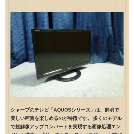
シャープのテレビ「AQUOSシリーズ」は、鮮明で
美しい画質を楽しめるのが特徴です。 多くのモデル
で超解像アップコンバートを実現する画像処理エン