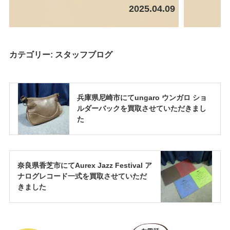
2025.04.09
カテゴリー:
スタッフブログ
兵庫県尼崎市にてungaro ウンガロ ショ
ルダーバックを買取させていただきまし
た
奈良県香芝市にてAurex Jazz Festival ア
ナログレコード一式を買取させていただ
きました