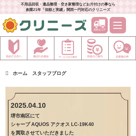
不用品回収・遺品整理・空き家整理などお片付けの事なら
創業21年「信頼と実績」関西一円対応のクリニーズ
ホーム
スタッフブログ
2025.04.10
堺市南区
にて
シャープ AQUOS アクオス LC-19K40
を買取させていただきました