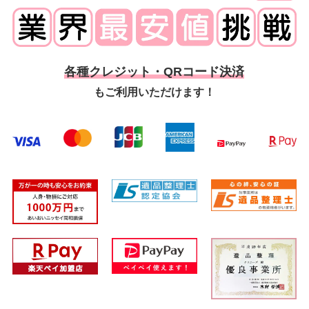
各種クレジット・QRコード決済
もご利用いただけます！