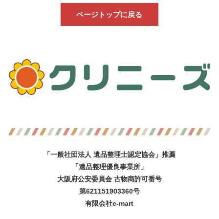
ページトップに戻る
「一般社団法人 遺品整理士認定協会」推薦
「遺品整理優良事業所」
大阪府公安委員会 古物商許可番号
第621151903360号
有限会社e-mart