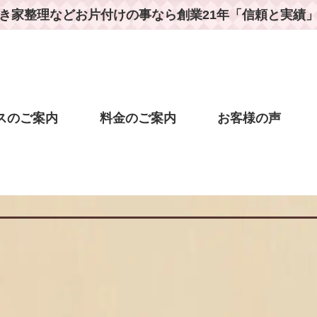
き家整理などお片付けの事なら
創業21年「信頼と実績
スのご案内
料金のご案内
お客様の声