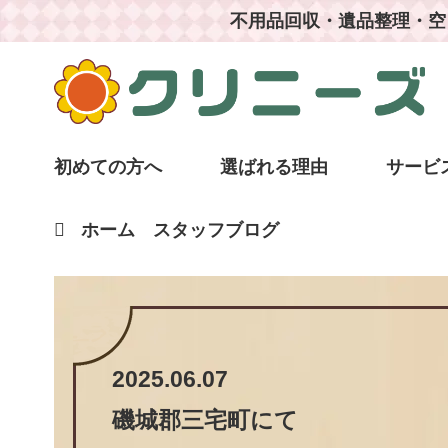
不用品回収・遺品整理・空
初めての方へ
選ばれる理由
サービ
ホーム
スタッフブログ
2025.06.07
磯城郡三宅町
にて