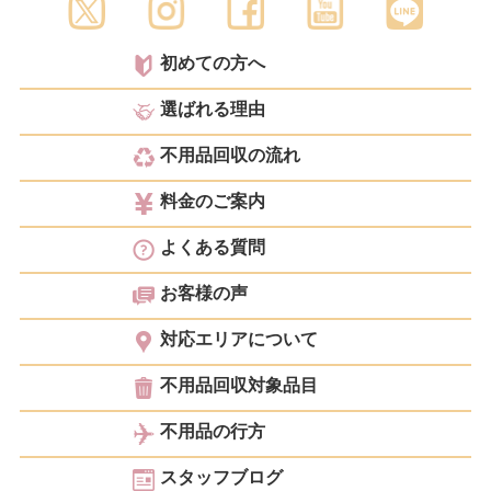
初めての方へ
選ばれる理由
不用品回収の流れ
料金のご案内
よくある質問
お客様の声
対応エリアについて
不用品回収対象品目
不用品の行方
スタッフブログ