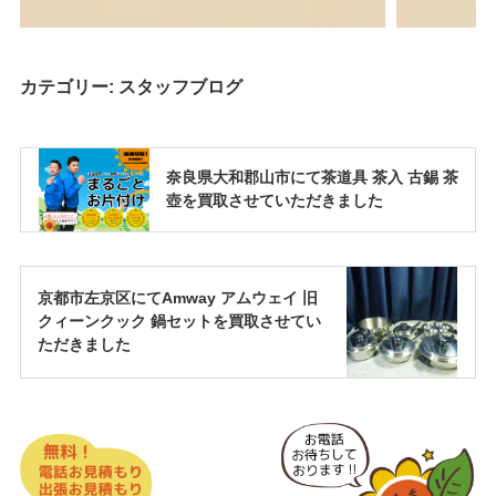
カテゴリー:
スタッフブログ
奈良県大和郡山市にて茶道具 茶入 古錫 茶
壺を買取させていただきました
京都市左京区にてAmway アムウェイ 旧
クィーンクック 鍋セットを買取させてい
ただきました