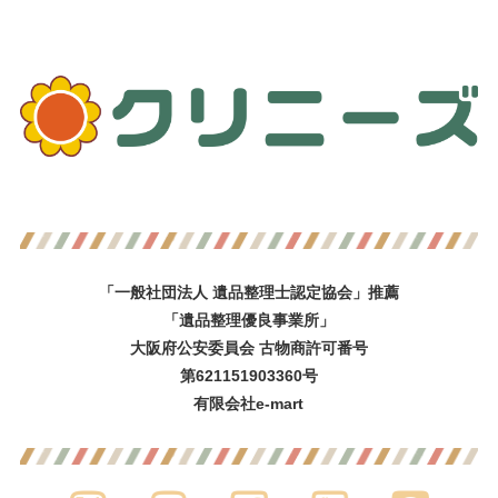
「一般社団法人 遺品整理士認定協会」推薦
「遺品整理優良事業所」
大阪府公安委員会 古物商許可番号
第621151903360号
有限会社e-mart