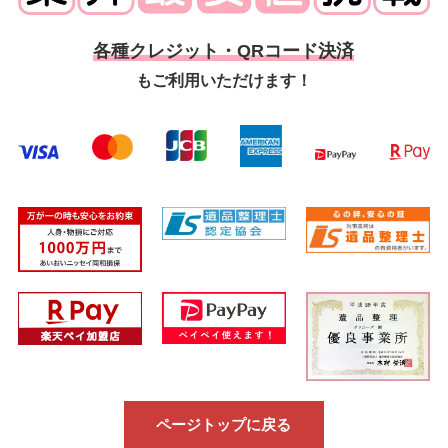
各種クレジット・QRコード決済
もご利用いただけます！
ページトップに戻る