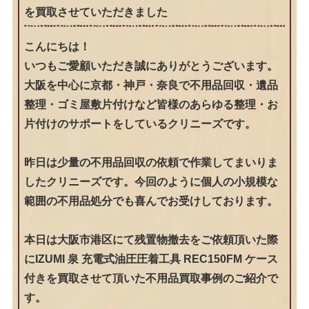
を買取させていただきました
こんにちは！
いつもご愛顧いただき誠にありがとうございます。
大阪を中心に京都・神戸・奈良で不用品回収・遺品
整理・ゴミ屋敷片付けなど皆様のあらゆる整理・お
片付けのサポートをしているクリニーズです。
昨日は少量の不用品回収の依頼で作業してまいりま
したクリニーズです。今回のように個人の小規模な
範囲の不用品処分でも喜んでお受けしております。
本日は大阪市港区にて残置物撤去をご依頼頂いた際
にIZUMI 泉 充電式油圧圧着工具 REC150FM ケース
付きを買取させて頂いた不用品買取事例のご紹介で
す。