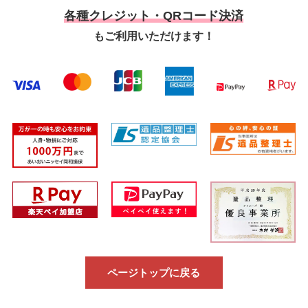
各種クレジット・QRコード決済
もご利用いただけます！
ページトップに戻る