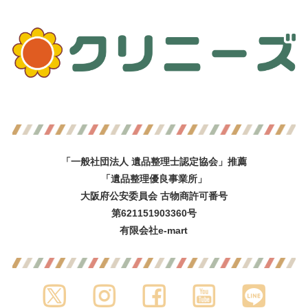
「一般社団法人 遺品整理士認定協会」推薦
「遺品整理優良事業所」
大阪府公安委員会 古物商許可番号
第621151903360号
有限会社e-mart