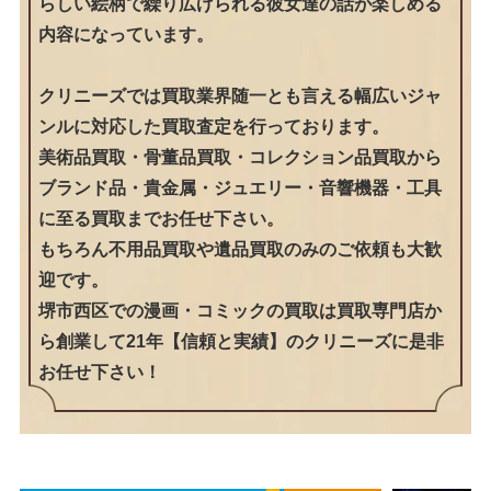
らしい絵柄で繰り広げられる彼女達の話が楽しめる
内容になっています。
クリニーズでは買取業界随一とも言える幅広いジャ
ンルに対応した買取査定を行っております。
美術品買取・骨董品買取・コレクション品買取から
ブランド品・貴金属・ジュエリー・音響機器・工具
に至る買取までお任せ下さい。
もちろん不用品買取や遺品買取のみのご依頼も大歓
迎です。
堺市西区での漫画・コミックの買取は買取専門店か
ら創業して21年【信頼と実績】のクリニーズに是非
お任せ下さい！