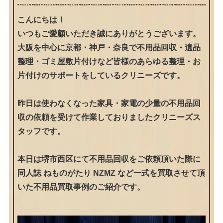
こんにちは！
いつもご愛顧いただき誠にありがとうございます。
大阪を中心に京都・神戸・奈良で不用品回収・遺品
整理・ゴミ屋敷片付けなど皆様のあらゆる整理・お
片付けのサポートをしているクリニーズです。
昨日は使わなくなった家具・家電の少量の不用品回
収の依頼を受けて作業しておりましたクリニーズス
タッフです。
本日は堺市西区にて不用品回収をご依頼頂いた際に
同人誌 ねものがたり NZMZ など一式を買取させて頂
いた不用品買取事例のご紹介です。