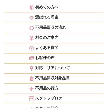
初めての方へ
選ばれる理由
不用品回収の流れ
料金のご案内
よくある質問
お客様の声
対応エリアについて
不用品回収対象品目
不用品の行方
スタッフブログ