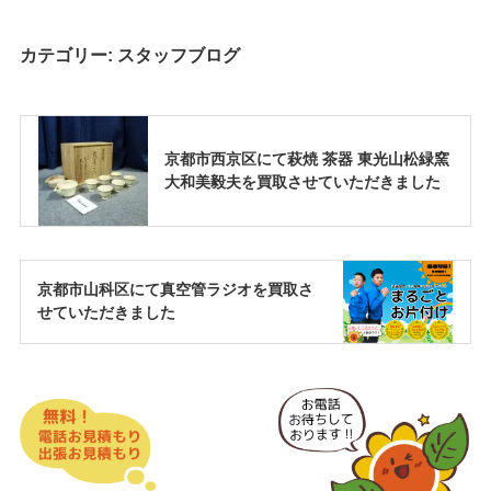
カテゴリー:
スタッフブログ
京都市西京区にて萩焼 茶器 東光山松緑窯
大和美毅夫を買取させていただきました
京都市山科区にて真空管ラジオを買取さ
せていただきました