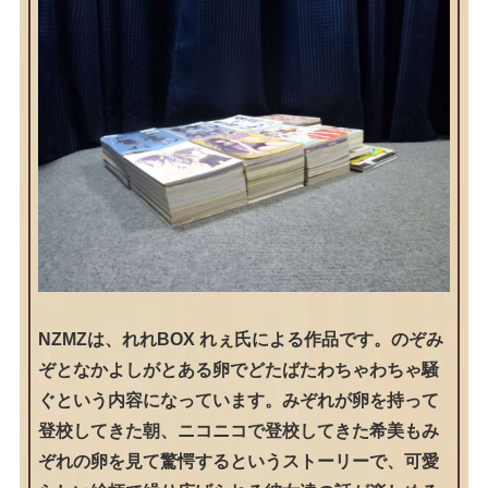
NZMZは、れれBOX れぇ氏による作品です。のぞみ
ぞとなかよしがとある卵でどたばたわちゃわちゃ騒
ぐという内容になっています。みぞれが卵を持って
登校してきた朝、ニコニコで登校してきた希美もみ
ぞれの卵を見て驚愕するというストーリーで、可愛