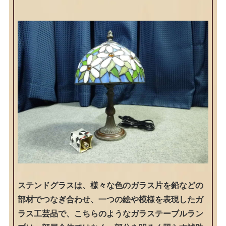
ステンドグラスは、様々な色のガラス片を鉛などの
部材でつなぎ合わせ、一つの絵や模様を表現したガ
ラス工芸品で、こちらのようなガラステーブルラン