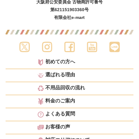
大阪府公安委員会 古物商許可番号
第621151903360号
有限会社e-mart
初めての方へ
選ばれる理由
不用品回収の流れ
料金のご案内
よくある質問
お客様の声