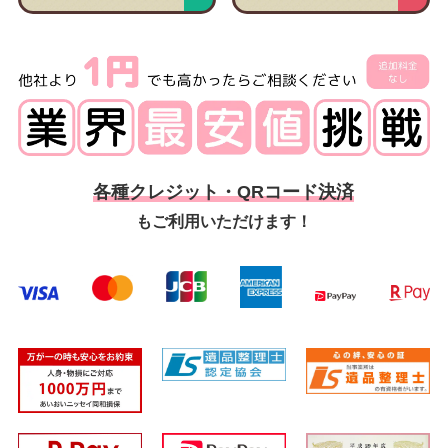
各種クレジット・QRコード決済
もご利用いただけます！