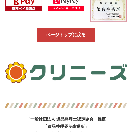
ページトップに戻る
「一般社団法人 遺品整理士認定協会」推薦
「遺品整理優良事業所」