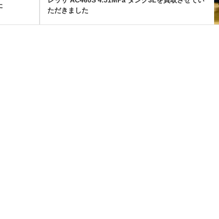
た
ただきました