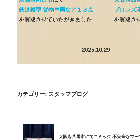
鉄道模型 貨物車両など１３点
ブロンズ彫
を買取させていただきました
を買取さ
2025.10.29
カテゴリー:
スタッフブログ
大阪府八尾市にてコミック 不完全なマー