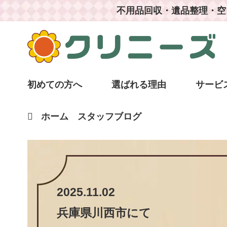
不用品回収・遺品整理・空
初めての方へ
選ばれる理由
サービ
ホーム
スタッフブログ
2025.11.02
兵庫県川西市
にて