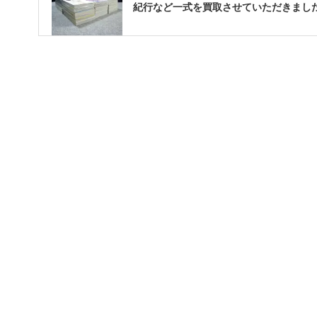
紀行など一式を買取させていただきまし