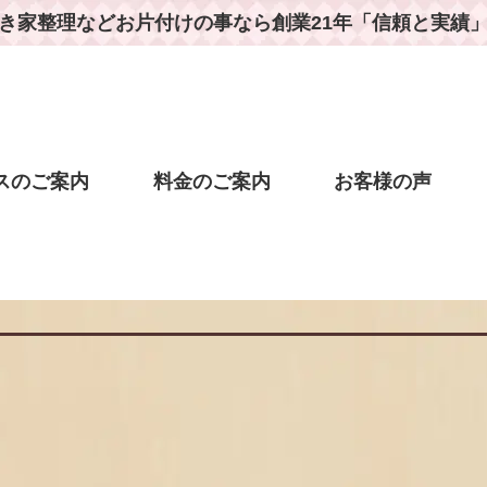
き家整理などお片付けの事なら
創業21年「信頼と実績
スのご案内
料金のご案内
お客様の声