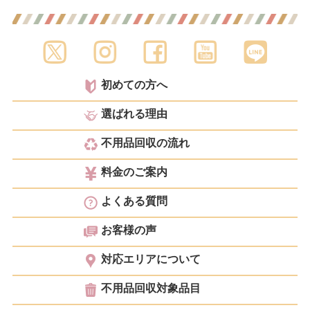
初めての方へ
選ばれる理由
不用品回収の流れ
料金のご案内
よくある質問
お客様の声
対応エリアについて
不用品回収対象品目