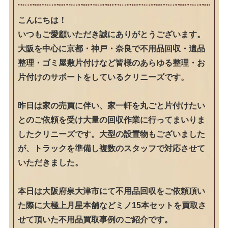
こんにちは！
いつもご愛顧いただき誠にありがとうございます。
大阪を中心に京都・神戸・奈良で不用品回収・遺品
整理・ゴミ屋敷片付けなど皆様のあらゆる整理・お
片付けのサポートをしているクリニーズです。
昨日は家の売買に伴い、家一軒を丸ごと片付けたい
とのご依頼を受け大量の回収作業に行ってまいりま
したクリニーズです。大型の設置物もございました
が、トラックを準備し複数のスタッフで対応させて
いただきました。
本日は大阪府泉大津市にて不用品回収をご依頼頂い
た際に大極上月星本舗などミノ15本セットを買取さ
せて頂いた不用品買取事例のご紹介です。