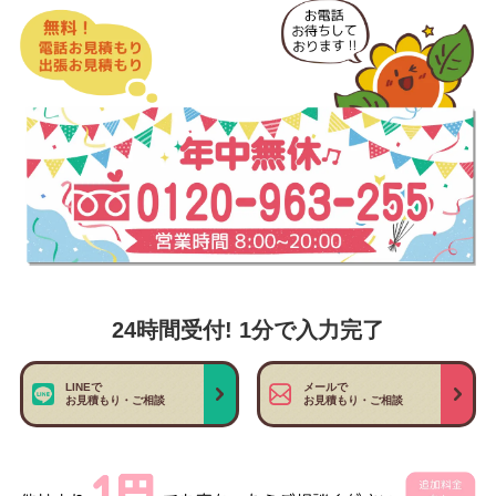
24時間受付! 1分で入力完了
LINEで
メールで
お見積もり・ご相談
お見積もり・ご相談