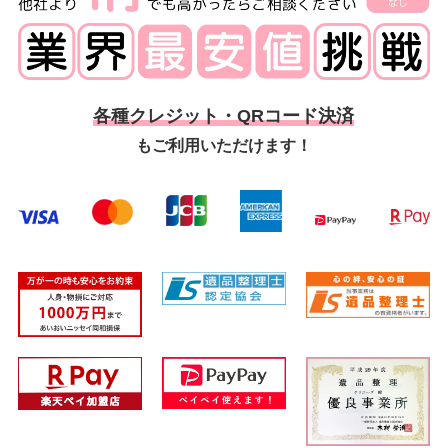
各種クレジット・QRコード決済
もご利用いただけます！