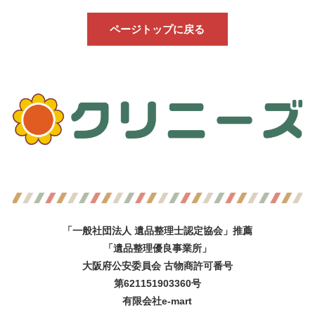
ページトップに戻る
「一般社団法人 遺品整理士認定協会」推薦
「遺品整理優良事業所」
大阪府公安委員会 古物商許可番号
第621151903360号
有限会社e-mart