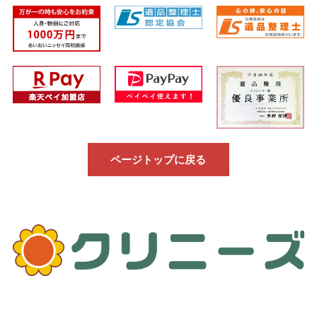
ページトップに戻る