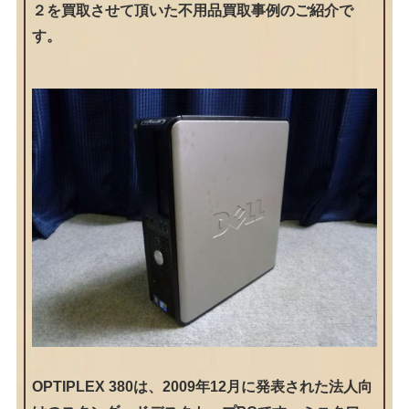
２を買取させて頂いた不用品買取事例のご紹介で
す。
OPTIPLEX 380は、2009年12月に発表された法人向