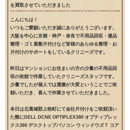
を買取させていただきました
こんにちは！
いつもご愛顧いただき誠にありがとうございます。
大阪を中心に京都・神戸・奈良で不用品回収・遺品
整理・ゴミ屋敷片付けなど皆様のあらゆる整理・お
片付けのサポートをしているクリニーズです。
昨日はマンションにお住まいの方の少量の不用品回
収の依頼で作業していたクリニーズスタッフです。
少量でしたが個人では運搬が大変ということでご依
頼いただき、喜んで作業させていただきました。
本日は北葛城郡上牧町にて会社片付けをご依頼頂い
た際にDELL DCNE OPTIPLEX380 オプティプレッ
クス380 デスクトップパソコン ウィンドウズ７ コア