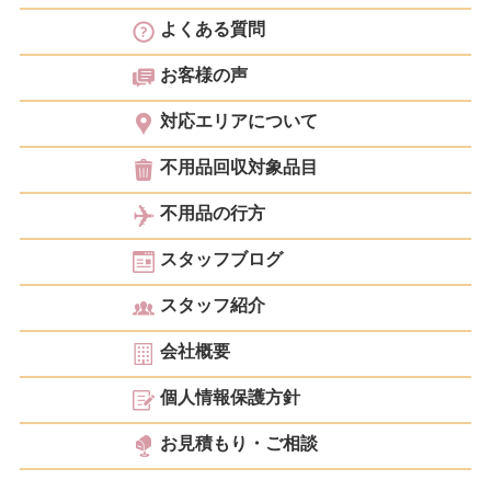
よくある質問
お客様の声
対応エリアについて
不用品回収対象品目
不用品の行方
スタッフブログ
スタッフ紹介
会社概要
個人情報保護方針
お見積もり・ご相談