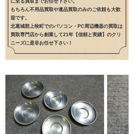
に至る買取までお任せ下さい。
もちろん不用品買取や遺品買取のみのご依頼も大歓
迎です。
北葛城郡上牧町でのパソコン・PC周辺機器の買取は
買取専門店から創業して21年【信頼と実績】のクリ
ニーズに是非お任せ下さい！