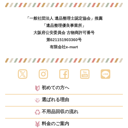
「一般社団法人 遺品整理士認定協会」推薦
「遺品整理優良事業所」
大阪府公安委員会 古物商許可番号
第621151903360号
有限会社e-mart
初めての方へ
選ばれる理由
不用品回収の流れ
料金のご案内