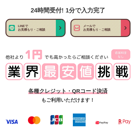
24時間受付! 1分で入力完了
LINEで
メールで
お見積もり・ご相談
お見積もり・ご相談
各種クレジット・QRコード決済
もご利用いただけます！