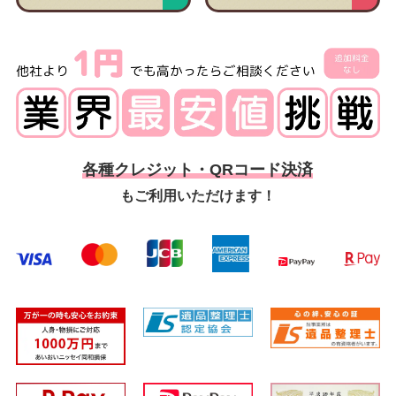
各種クレジット・QRコード決済
もご利用いただけます！