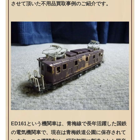
させて頂いた不用品買取事例のご紹介です。
ED161という機関車は、青梅線で長年活躍した国鉄
の電気機関車で、現在は青梅鉄道公園に保存されて