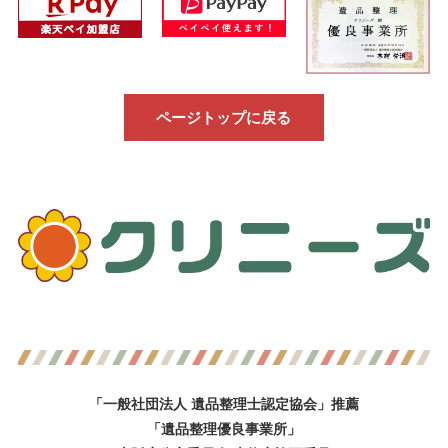
ページトップに戻る
「一般社団法人 遺品整理士認定協会」推薦
「遺品整理優良事業所」