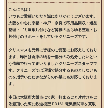
こんにちは！
いつもご愛顧いただき誠にありがとうございます。
大阪を中心に京都・神戸・奈良で不用品回収・遺品
整理・ゴミ屋敷片付けなど皆様のあらゆる整理・お
片付けのサポートをしているクリニーズです。
クリスマスも元気に皆様のご要望にお応えしており
ます。昨日は倉庫の物を一部分のみ処分したいとい
う依頼で行ってまいりましたクリニーズスタッフで
す。クリニーズでは現場で処分するものとしないも
のを指示いただきながらの作業にも対応しておりま
す。
本日は大阪府大阪市にて家一軒まるごと片付けをご
依頼頂いた際に鉄道模型 ED161 電気機関車を買取