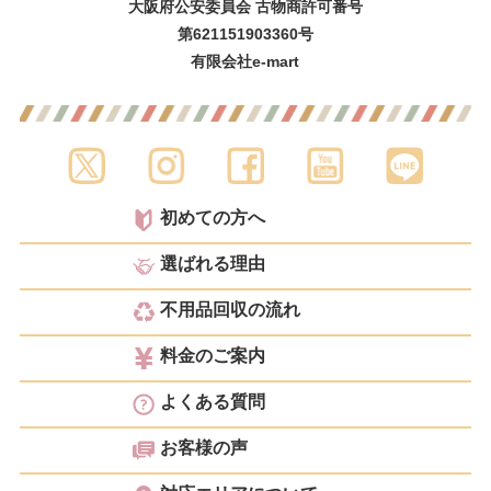
大阪府公安委員会 古物商許可番号
第621151903360号
有限会社e-mart
初めての方へ
選ばれる理由
不用品回収の流れ
料金のご案内
よくある質問
お客様の声