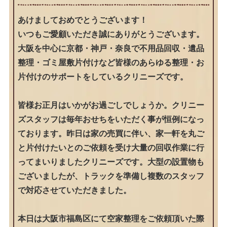
あけましておめでとうございます！
いつもご愛顧いただき誠にありがとうございます。
大阪を中心に京都・神戸・奈良で不用品回収・遺品
整理・ゴミ屋敷片付けなど皆様のあらゆる整理・お
片付けのサポートをしているクリニーズです。
皆様お正月はいかがお過ごしでしょうか。クリニー
ズスタッフは毎年おせちをいただく事が恒例になっ
ております。昨日は家の売買に伴い、家一軒を丸ご
と片付けたいとのご依頼を受け大量の回収作業に行
ってまいりましたクリニーズです。大型の設置物も
ございましたが、トラックを準備し複数のスタッフ
で対応させていただきました。
本日は大阪市福島区にて空家整理をご依頼頂いた際