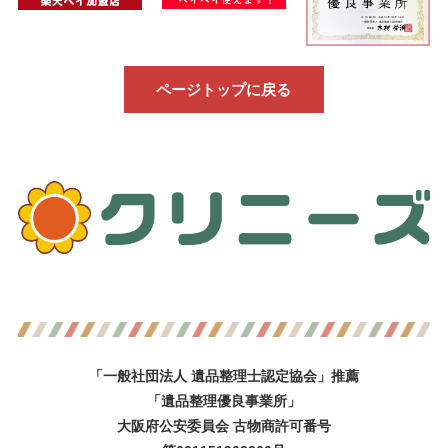
ページトップに戻る
「一般社団法人 遺品整理士認定協会」推薦
「遺品整理優良事業所」
大阪府公安委員会 古物商許可番号