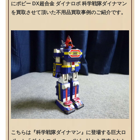
にポピー DX超合金 ダイナロボ 科学戦隊ダイナマン
を買取させて頂いた不用品買取事例のご紹介です。
こちらは『科学戦隊ダイナマン』に登場する巨大ロ