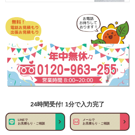
24時間受付! 1分で入力完了
LINEで
メールで
お見積もり・ご相談
お見積もり・ご相談