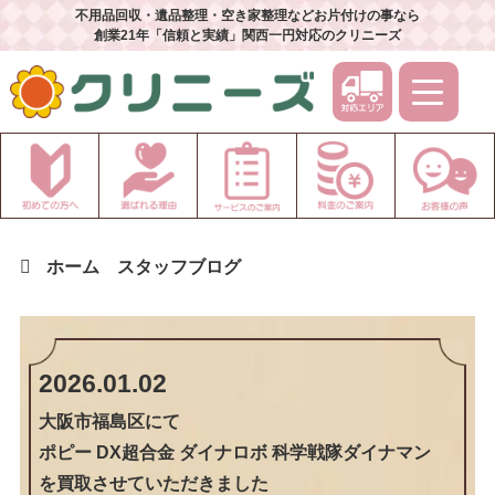
不用品回収・遺品整理・空き家整理などお片付けの事なら
創業21年「信頼と実績」関西一円対応のクリニーズ
ホーム
スタッフブログ
2026.01.02
大阪市福島区
にて
ポピー DX超合金 ダイナロボ 科学戦隊ダイナマン
を買取させていただきました