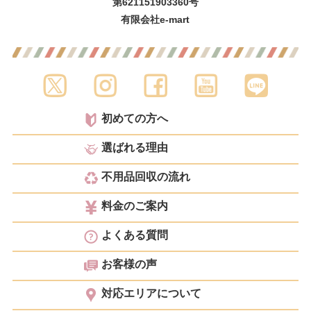
第621151903360号
有限会社e-mart
初めての方へ
選ばれる理由
不用品回収の流れ
料金のご案内
よくある質問
お客様の声
対応エリアについて