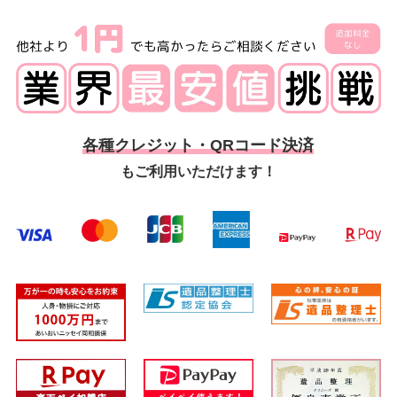
各種クレジット・QRコード決済
もご利用いただけます！