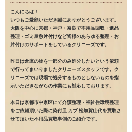
こんにちは！
いつもご愛顧いただき誠にありがとうございます。
大阪を中心に京都・神戸・奈良で不用品回収・遺品
整理・ゴミ屋敷片付けなど皆様のあらゆる整理・お
片付けのサポートをしているクリニーズです。
昨日は倉庫の物を一部分のみ処分したいという依頼
で行ってまいりましたクリニーズスタッフです。ク
リニーズでは現場で処分するものとしないものを指
示いただきながらの作業にも対応しております。
本日は京都市中京区にて介護整理・福祉住環境整理
をご依頼頂いた際に染付皿 カブ 松加賀山代を買取さ
せて頂いた不用品買取事例のご紹介です。