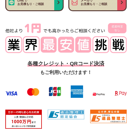
LINEで
メールで
お見積もり・ご相談
お見積もり・ご相談
各種クレジット・QRコード決済
もご利用いただけます！