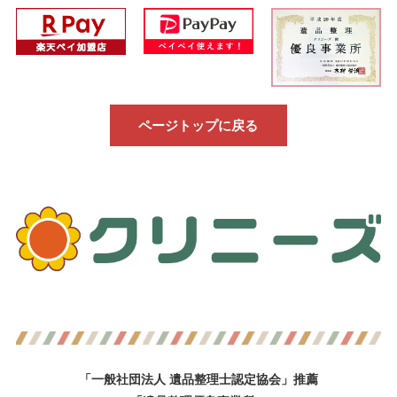
ページトップに戻る
「一般社団法人 遺品整理士認定協会」推薦