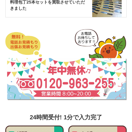
料理包丁25本セットを買取させていただ
きました
24時間受付! 1分で入力完了