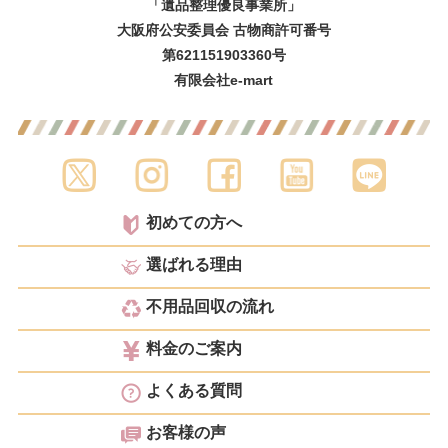
「遺品整理優良事業所」
大阪府公安委員会 古物商許可番号
第621151903360号
有限会社e-mart
初めての方へ
選ばれる理由
不用品回収の流れ
料金のご案内
よくある質問
お客様の声