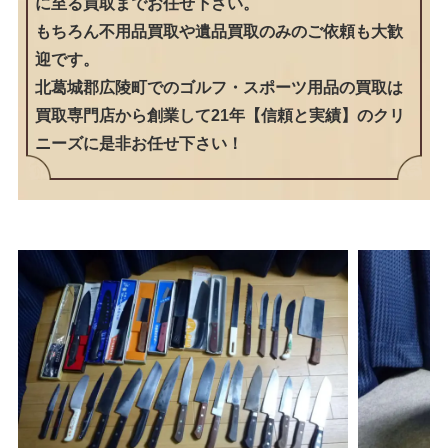
に至る買取までお任せ下さい。
もちろん不用品買取や遺品買取のみのご依頼も大歓
迎です。
北葛城郡広陵町でのゴルフ・スポーツ用品の買取は
買取専門店から創業して21年【信頼と実績】のクリ
ニーズに是非お任せ下さい！