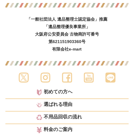
「一般社団法人 遺品整理士認定協会」推薦
「遺品整理優良事業所」
大阪府公安委員会 古物商許可番号
第621151903360号
有限会社e-mart
初めての方へ
選ばれる理由
不用品回収の流れ
料金のご案内