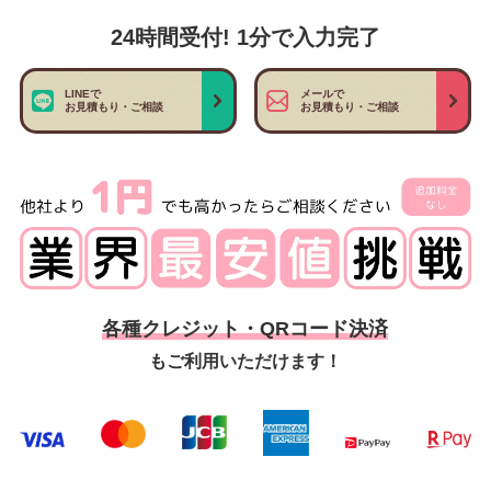
24時間受付! 1分で入力完了
LINEで
メールで
お見積もり・ご相談
お見積もり・ご相談
各種クレジット・QRコード決済
もご利用いただけます！