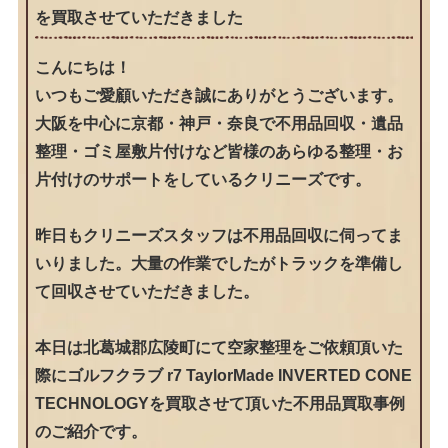
を買取させていただきました
こんにちは！
いつもご愛顧いただき誠にありがとうございます。
大阪を中心に京都・神戸・奈良で不用品回収・遺品
整理・ゴミ屋敷片付けなど皆様のあらゆる整理・お
片付けのサポートをしているクリニーズです。
昨日もクリニーズスタッフは不用品回収に伺ってま
いりました。大量の作業でしたがトラックを準備し
て回収させていただきました。
本日は北葛城郡広陵町にて空家整理をご依頼頂いた
際にゴルフクラブ r7 TaylorMade INVERTED CONE
TECHNOLOGYを買取させて頂いた不用品買取事例
のご紹介です。