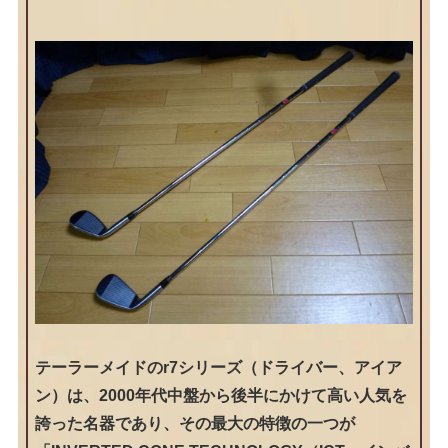
テーラーメイドのr7シリーズ（ドライバー、アイア
ン）は、2000年代中盤から後半にかけて高い人気を
誇った名器であり、その最大の特徴の一つが