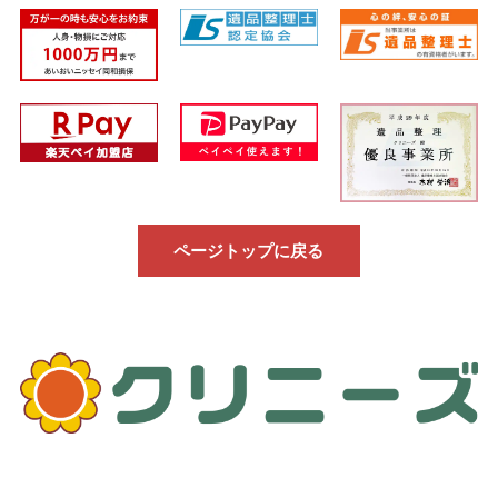
ページトップに戻る