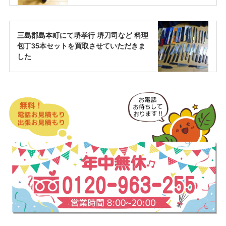
三島郡島本町にて堺孝行 堺刀司など 料理
包丁35本セットを買取させていただきま
した