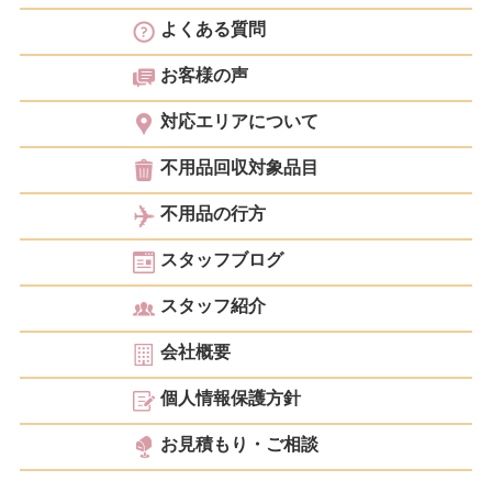
よくある質問
お客様の声
対応エリアについて
不用品回収対象品目
不用品の行方
スタッフブログ
スタッフ紹介
会社概要
個人情報保護方針
お見積もり・ご相談