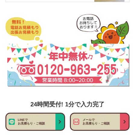
24時間受付! 1分で入力完了
LINEで
メールで
お見積もり・ご相談
お見積もり・ご相談