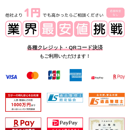
各種クレジット・QRコード決済
もご利用いただけます！