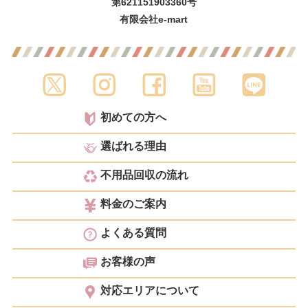
第621151903360号
有限会社e-mart
初めての方へ
選ばれる理由
不用品回収の流れ
料金のご案内
よくある質問
お客様の声
対応エリアについて