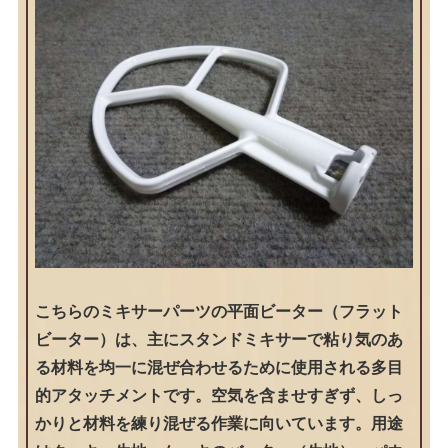
こちらのミキサーパーツの平面ビーター（フラット
ビーター）は、主にスタンドミキサーで粘り気のあ
る材料を均一に混ぜ合わせるために使用される多目
的アタッチメントです。空気を含ませすぎず、しっ
かりと材料を練り混ぜる作業に向いています。用途