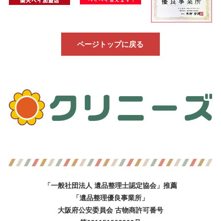
ページトップに戻る
「一般社団法人 遺品整理士認定協会」推薦
「遺品整理優良事業所」
大阪府公安委員会 古物商許可番号