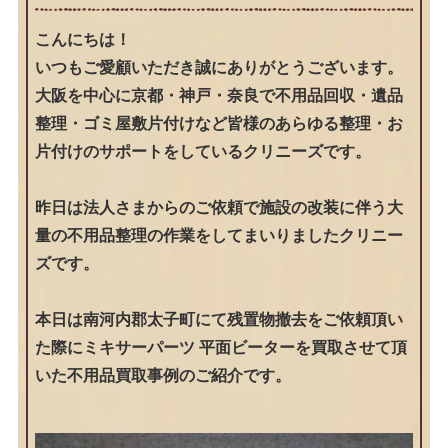
こんにちは！
いつもご愛顧いただき誠にありがとうございます。
大阪を中心に京都・神戸・奈良で不用品回収・遺品
整理・ゴミ屋敷片付けなど皆様のあらゆる整理・お
片付けのサポートをしているクリニーズです。
昨日は法人さまからのご依頼で施設の改装に伴う大
量の不用品整理の作業をしてまいりましたクリニー
ズです。
本日は南河内郡太子町にて残置物撤去をご依頼頂い
た際にミキサーパーツ 平面ビーターを買取させて頂
いた不用品買取事例のご紹介です。