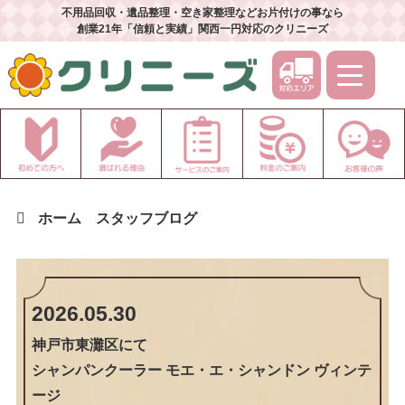
不用品回収・遺品整理・空き家整理などお片付けの事なら
創業21年「信頼と実績」関西一円対応のクリニーズ
ホーム
スタッフブログ
2026.05.30
神戸市東灘区
にて
シャンパンクーラー モエ・エ・シャンドン ヴィンテ
ージ