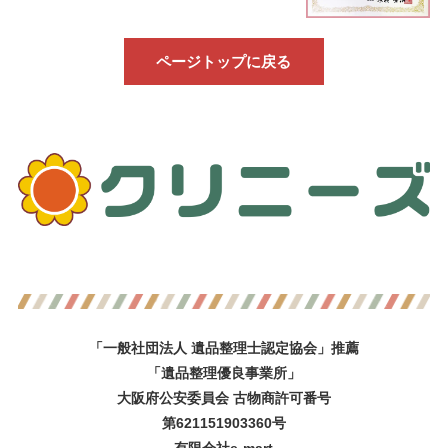
ページトップに戻る
「一般社団法人 遺品整理士認定協会」推薦
「遺品整理優良事業所」
大阪府公安委員会 古物商許可番号
第621151903360号