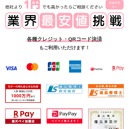
各種クレジット・QRコード決済
もご利用いただけます！