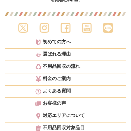
有限会社e-mart
初めての方へ
選ばれる理由
不用品回収の流れ
料金のご案内
よくある質問
お客様の声
対応エリアについて
不用品回収対象品目