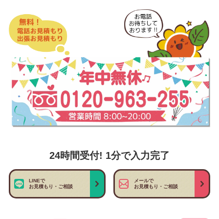
24時間受付! 1分で入力完了
LINEで
メールで
お見積もり・ご相談
お見積もり・ご相談