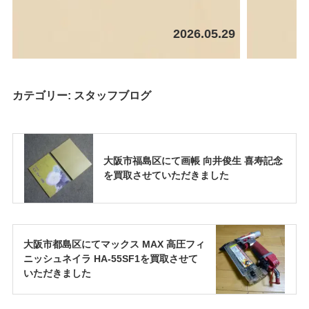
2026.05.29
カテゴリー:
スタッフブログ
大阪市福島区にて画帳 向井俊生 喜寿記念
を買取させていただきました
大阪市都島区にてマックス MAX 高圧フィ
ニッシュネイラ HA-55SF1を買取させて
いただきました