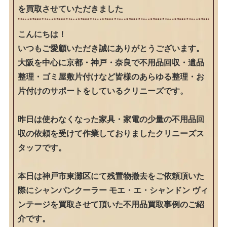
を買取させていただきました
こんにちは！
いつもご愛顧いただき誠にありがとうございます。
大阪を中心に京都・神戸・奈良で不用品回収・遺品
整理・ゴミ屋敷片付けなど皆様のあらゆる整理・お
片付けのサポートをしているクリニーズです。
昨日は使わなくなった家具・家電の少量の不用品回
収の依頼を受けて作業しておりましたクリニーズス
タッフです。
本日は神戸市東灘区にて残置物撤去をご依頼頂いた
際にシャンパンクーラー モエ・エ・シャンドン ヴィ
ンテージを買取させて頂いた不用品買取事例のご紹
介です。