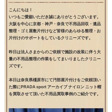
こんにちは！
いつもご愛顧いただき誠にありがとうございます。
大阪を中心に京都・神戸・奈良で不用品回収・遺品
整理・ゴミ屋敷片付けなど皆様のあらゆる整理・お
片付けのサポートをしているクリニーズです。
昨日は法人さまからのご依頼で施設の改装に伴う大
量の不用品整理の作業をしてまいりましたクリニー
ズです。
本日は奈良県橿原市にて汚部屋片付けをご依頼頂い
た際にPRADA sport アーカイブ ナイロン ニット帽
を買取させて頂いた不用品買取事例のご紹介です。