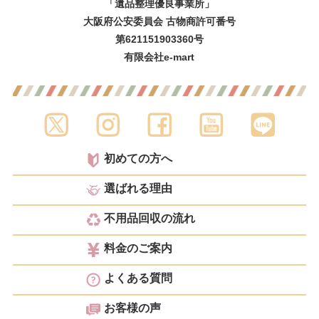
「遺品整理優良事業所」
大阪府公安委員会 古物商許可番号
第621151903360号
有限会社e-mart
初めての方へ
選ばれる理由
不用品回収の流れ
料金のご案内
よくある質問
お客様の声