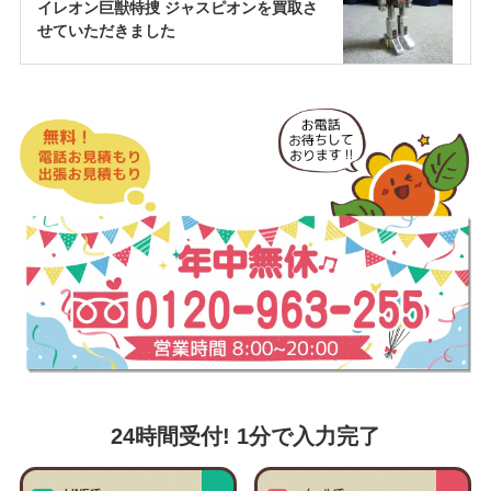
イレオン巨獣特捜 ジャスピオンを買取さ
せていただきました
24時間受付! 1分で入力完了