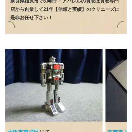
奈良県橿原市での帽子・アパレルの買取は買取専門
店から創業して21年【信頼と実績】のクリニーズに
是非お任せ下さい！