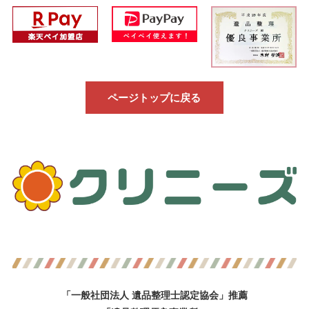
ページトップに戻る
「一般社団法人 遺品整理士認定協会」推薦