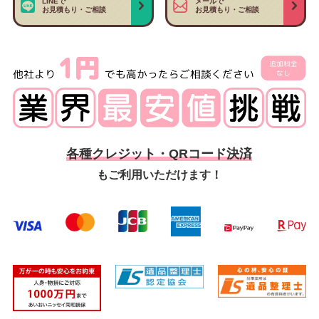
LINEで
メールで
お見積もり・ご相談
お見積もり・ご相談
各種クレジット・QRコード決済
もご利用いただけます！