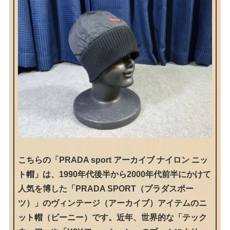
こちらの「PRADA sport アーカイブ ナイロン ニッ
ト帽」は、1990年代後半から2000年代前半にかけて
人気を博した「PRADA SPORT（プラダスポー
ツ）」のヴィンテージ（アーカイブ）アイテムのニ
ット帽（ビーニー）です。近年、世界的な「テック