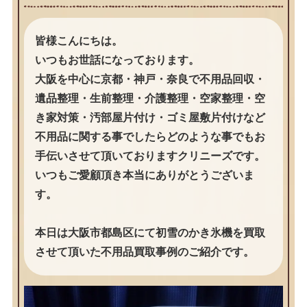
皆様こんにちは。
いつもお世話になっております。
大阪を中心に京都・神戸・奈良で不用品回収・
遺品整理・生前整理・介護整理・空家整理・空
き家対策・汚部屋片付け・ゴミ屋敷片付けなど
不用品に関する事でしたらどのような事でもお
手伝いさせて頂いておりますクリニーズです。
いつもご愛顧頂き本当にありがとうございま
す。
本日は大阪市都島区にて初雪のかき氷機を買取
させて頂いた不用品買取事例のご紹介です。