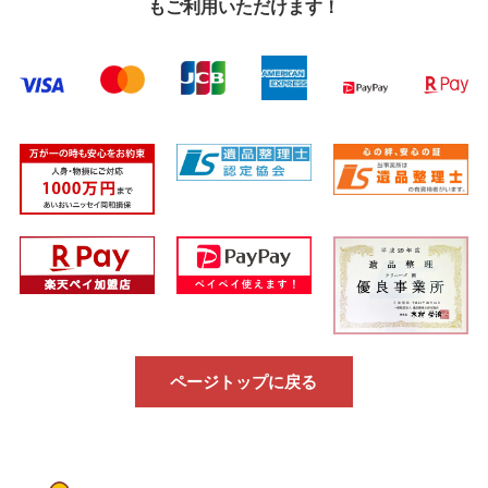
もご利用いただけます！
ページトップに戻る