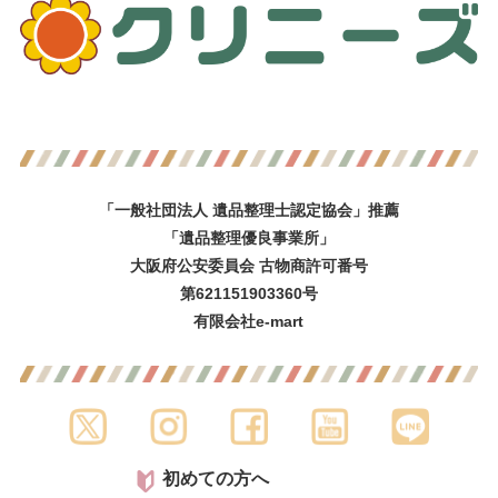
「一般社団法人 遺品整理士認定協会」推薦
「遺品整理優良事業所」
大阪府公安委員会 古物商許可番号
第621151903360号
有限会社e-mart
初めての方へ