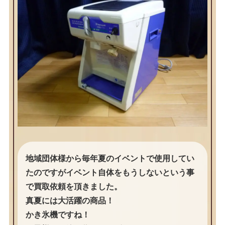
地域団体様から毎年夏のイベントで使用してい
たのですがイベント自体をもうしないという事
で買取依頼を頂きました。
真夏には大活躍の商品！
かき氷機ですね！