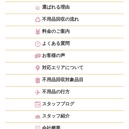
選ばれる理由
不用品回収の流れ
料金のご案内
よくある質問
お客様の声
対応エリアについて
不用品回収対象品目
不用品の行方
スタッフブログ
スタッフ紹介
会社概要