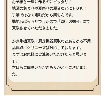
お子様と一緒に作るのにピッタリ！
地区の集まりや夏祭りの屋台などにもＯＫ！
手動ではなく電動だから楽ちんです。
機能もばっちりでしたので「20，000円」にて
買取させていただきました。
かき氷機買取・厨房機器買取などあらゆる不用
品買取にクリニーズは対応しております。
まずはお気軽にご連絡いただけたらと思いま
す。
本日もご回覧いただきありがとうございまし
た。