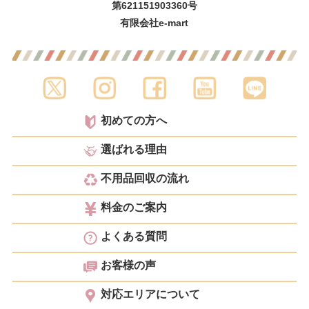
第621151903360号
有限会社e-mart
初めての方へ
選ばれる理由
不用品回収の流れ
料金のご案内
よくある質問
お客様の声
対応エリアについて