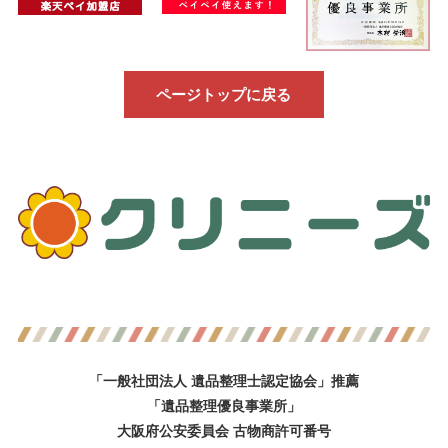
ページトップに戻る
「一般社団法人 遺品整理士認定協会」推薦
「遺品整理優良事業所」
大阪府公安委員会 古物商許可番号