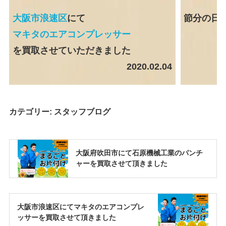
大阪市浪速区
にて
節分の日
マキタのエアコンプレッサー
を買取させていただきました
2020.02.04
カテゴリー:
スタッフブログ
大阪府吹田市にて石原機械工業のパンチ
ャーを買取させて頂きました
大阪市浪速区にてマキタのエアコンプレ
ッサーを買取させて頂きました