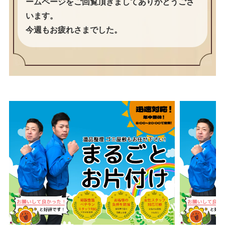
ームページをご回覧頂きましてありがとうござ
います。
今週もお疲れさまでした。