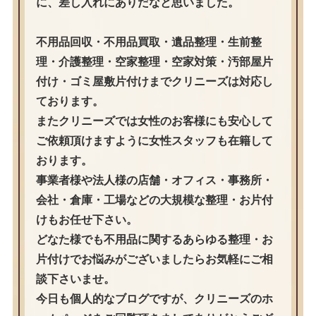
に、差し入れにありだなと思いました。
不用品回収・不用品買取・遺品整理・生前整
理・介護整理・空家整理・空家対策・汚部屋片
付け・ゴミ屋敷片付けまでクリニーズは対応し
ております。
またクリニーズでは女性のお客様にも安心して
ご依頼頂けますように女性スタッフも在籍して
おります。
事業者様や法人様の店舗・オフィス・事務所・
会社・倉庫・工場などの大規模な整理・お片付
けもお任せ下さい。
どなた様でも不用品に関するあらゆる整理・お
片付けでお悩みがございましたらお気軽にご相
談下さいませ。
今日も個人的なブログですが、クリニーズのホ