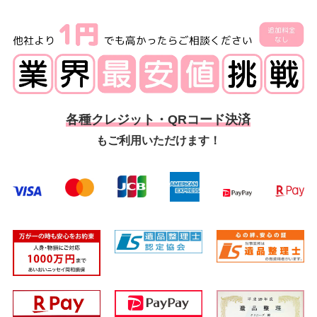
各種クレジット・QRコード決済
もご利用いただけます！