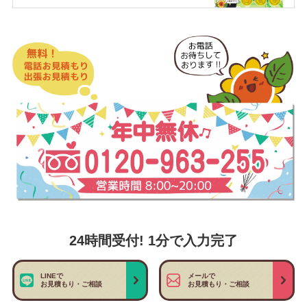
24時間受付! 1分で入力完了
LINEで
メールで
お見積もり・ご相談
お見積もり・ご相談