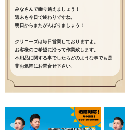
みなさんで乗り越えましょう！
週末も今日で終わりですね。
明日からまたがんばりましょう！
クリニーズは毎日営業しておりますよ。
お客様のご希望に沿って作業致します。
不用品に関する事でしたらどのような事でも是
非お気軽にお問合せ下さい。