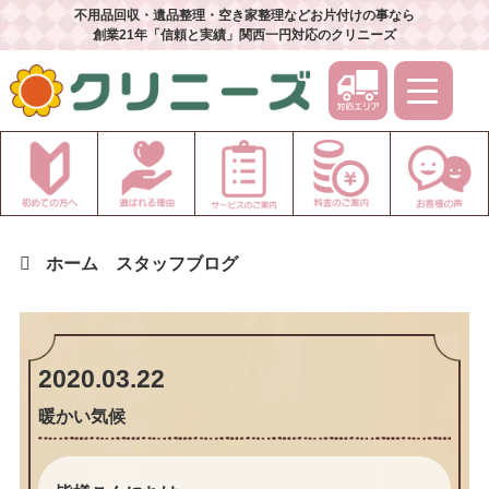
不用品回収・遺品整理・空き家整理などお片付けの事なら
創業21年「信頼と実績」関西一円対応のクリニーズ
ホーム
スタッフブログ
2020.03.22
暖かい気候