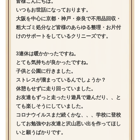
皆様こんにちは。
いつもお世話になっております。
大阪を中心に京都・神戸・奈良で不用品回収・
粗大ゴミ処分など皆様のあらゆる整理・お片付
けのサポートをしているクリニーズです。
3連休は暖かかったですね。
とても気持ちが良かったですね。
子供と公園に行きました。
ストレスが溜まっているんでしょうか？
休憩もせずに走り回っていました。
お友達もずっと走ったり遊具で遊んだり、、と
ても楽しそうにしていました。
コロナウイルスまだ続くかな、、、学校に登校
してお勉強やお友達と沢山思い出を作ってほし
いと願うばかりです。