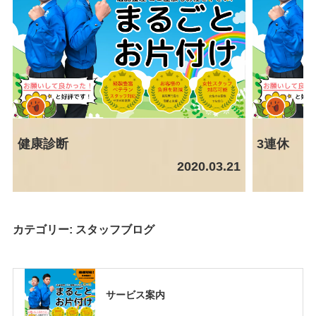
健康診断
3連休
2020.03.21
カテゴリー:
スタッフブログ
サービス案内