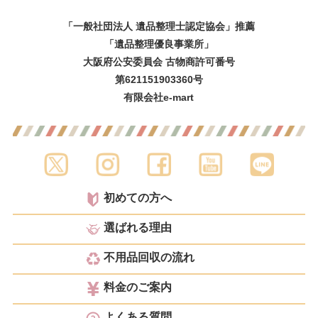
「一般社団法人 遺品整理士認定協会」推薦
「遺品整理優良事業所」
大阪府公安委員会 古物商許可番号
第621151903360号
有限会社e-mart
初めての方へ
選ばれる理由
不用品回収の流れ
料金のご案内
よくある質問