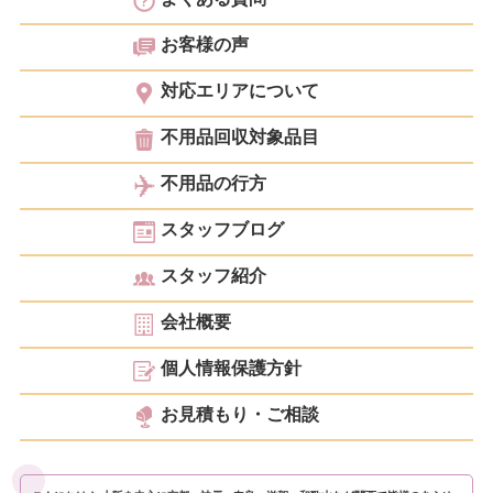
お客様の声
対応エリアについて
不用品回収対象品目
不用品の行方
スタッフブログ
スタッフ紹介
会社概要
個人情報保護方針
お見積もり・ご相談