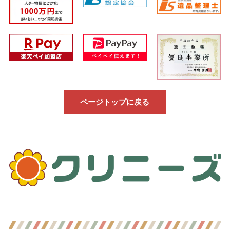
ページトップに戻る