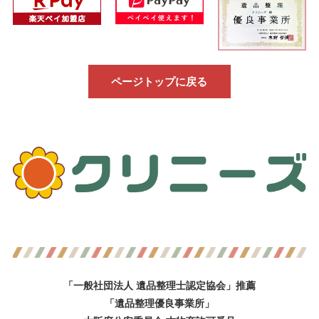
ページトップに戻る
「一般社団法人 遺品整理士認定協会」推薦
「遺品整理優良事業所」