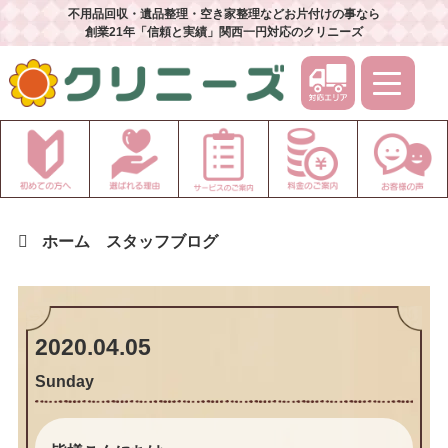
不用品回収・遺品整理・空き家整理などお片付けの事なら
創業21年「信頼と実績」関西一円対応のクリニーズ
ホーム
スタッフブログ
2020.04.05
Sunday