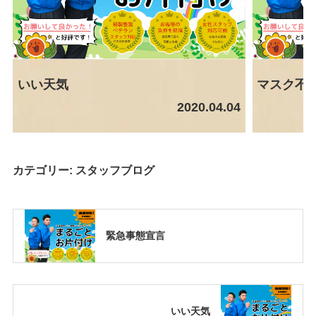
いい天気
マスク不
2020.04.04
カテゴリー:
スタッフブログ
緊急事態宣言
いい天気