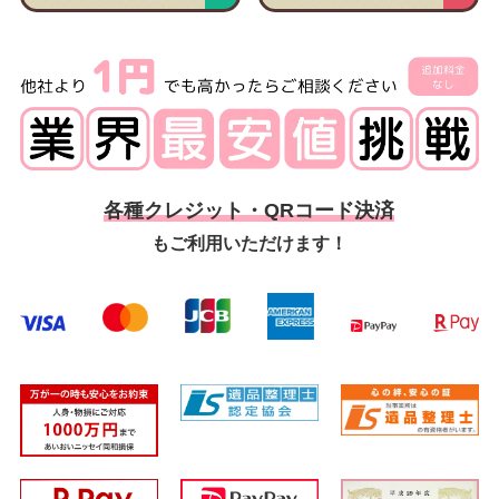
各種クレジット・QRコード決済
もご利用いただけます！