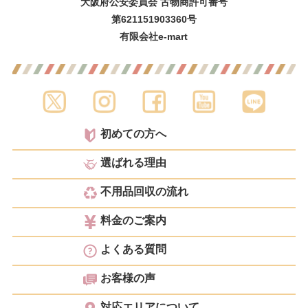
大阪府公安委員会 古物商許可番号
第621151903360号
有限会社e-mart
初めての方へ
選ばれる理由
不用品回収の流れ
料金のご案内
よくある質問
お客様の声
対応エリアについて