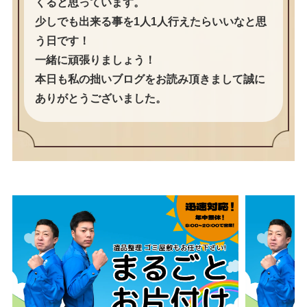
くると思っています。
少しでも出来る事を1人1人行えたらいいなと思
う日です！
一緒に頑張りましょう！
本日も私の拙いブログをお読み頂きまして誠に
ありがとうございました。