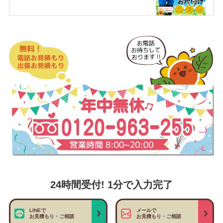
24時間受付! 1分で入力完了
LINEで
メールで
お見積もり・ご相談
お見積もり・ご相談