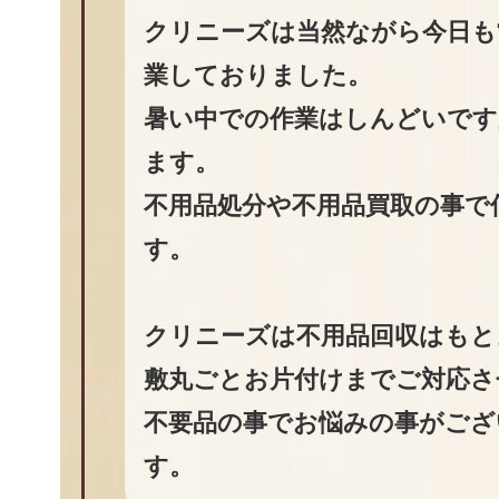
クリニーズは当然ながら今日も
業しておりました。
暑い中での作業はしんどいです
ます。
不用品処分や不用品買取の事で
す。
クリニーズは不用品回収はもと
敷丸ごとお片付けまでご対応さ
不要品の事でお悩みの事がござ
す。