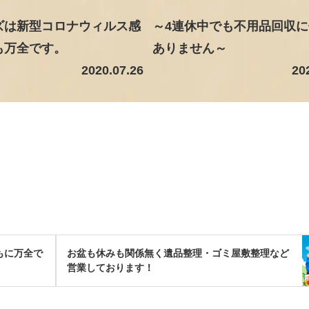
ズは新型コロナウィルス感
～4連休中でも不用品回収
も万全です。
ありません～
2020.07.26
20
もに万全で
お盆も休みも関係無く遺品整理・ゴミ屋敷整理など
営業しております！