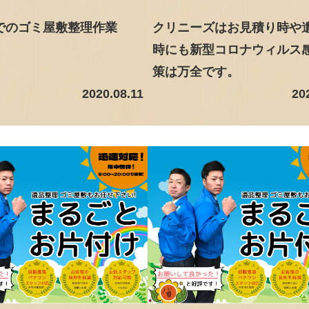
度でのゴミ屋敷整理作業
クリニーズはお見積り時や
時にも新型コロナウィルス
策は万全です。
2020.08.11
20