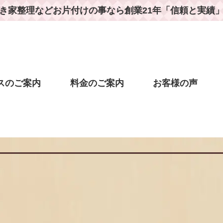
き家整理などお片付けの事なら
創業21年「信頼と実績
スのご案内
料金のご案内
お客様の声