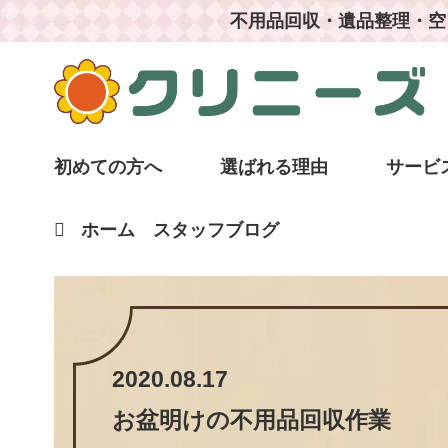
不用品回収・遺品整理・空
初めての方へ
選ばれる理由
サービ
ホーム
スタッフブログ
2020.08.17
お盆明けの不用品回収作業