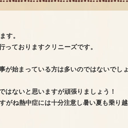
ます。
行っておりますクリニーズです。
事が始まっている方は多いのではないでし
ではないと思いますが頑張りましょう！
すがね熱中症には十分注意し暑い夏も乗り越