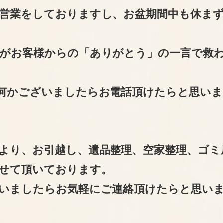
営業をしておりますし、お盆期間中も休ま
がお客様からの「ありがとう」の一言で救
何かございましたらお電話頂けたらと思いま
より、お引越し、遺品整理、空家整理、ゴミ
せて頂いております。
いましたらお気軽にご連絡頂けたらと思い