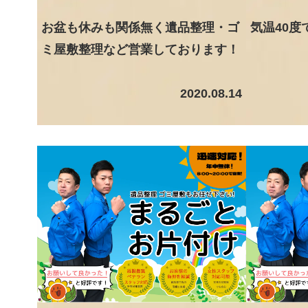
お盆も休みも関係無く遺品整理・ゴ
気温40
ミ屋敷整理など営業しております！
2020.08.14