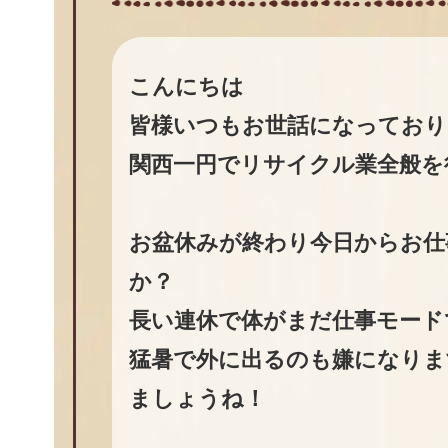
こんにちは
皆様いつもお世話になっており
関西一円でリサイクル業全般を
お盆休みが終わり今日からお仕
か？
長い連休で体がまだ仕事モード
猛暑で外に出るのも嫌になりま
ましょうね！