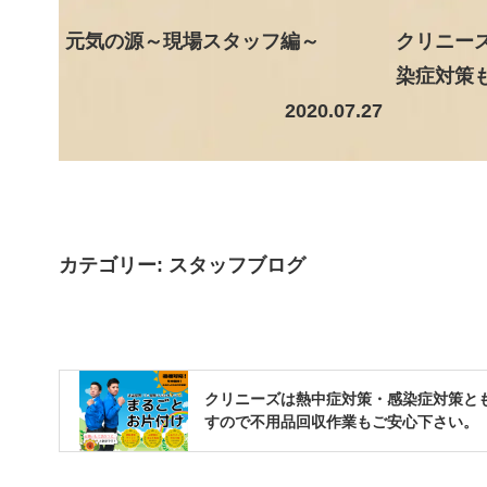
元気の源～現場スタッフ編～
クリニー
染症対策
2020.07.27
カテゴリー:
スタッフブログ
クリニーズは熱中症対策・感染症対策と
すので不用品回収作業もご安心下さい。