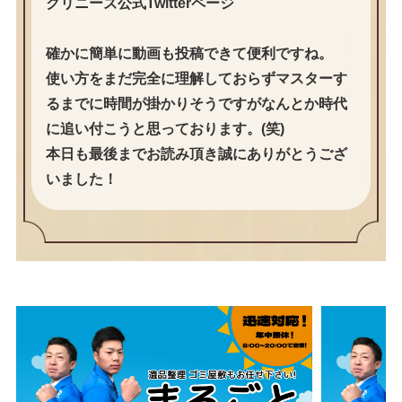
クリニーズ公式Twitterページ
確かに簡単に動画も投稿できて便利ですね。
使い方をまだ完全に理解しておらずマスターす
るまでに時間が掛かりそうですがなんとか時代
に追い付こうと思っております。(笑)
本日も最後までお読み頂き誠にありがとうござ
いました！