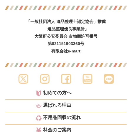
「一般社団法人 遺品整理士認定協会」推薦
「遺品整理優良事業所」
大阪府公安委員会 古物商許可番号
第621151903360号
有限会社e-mart
初めての方へ
選ばれる理由
不用品回収の流れ
料金のご案内