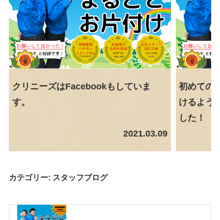
クリニーズはFacebookもしていま
初めての
す。
けるように
した！
2021.03.09
カテゴリー:
スタッフブログ