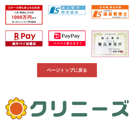
ページトップに戻る