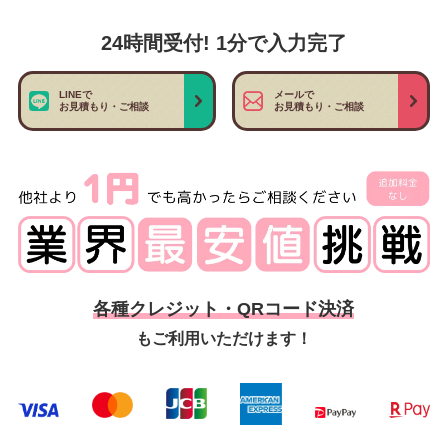
24時間受付! 1分で入力完了
LINEで
メールで
お見積もり・ご相談
お見積もり・ご相談
各種クレジット・QRコード決済
もご利用いただけます！