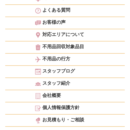
よくある質問
お客様の声
対応エリアについて
不用品回収対象品目
不用品の行方
スタッフブログ
スタッフ紹介
会社概要
個人情報保護方針
お見積もり・ご相談