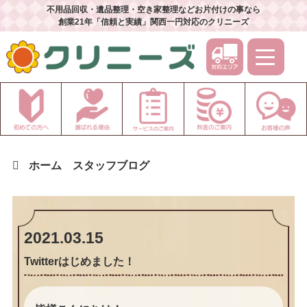
不用品回収・遺品整理・空き家整理などお片付けの事なら
創業21年「信頼と実績」関西一円対応のクリニーズ
ホーム
スタッフブログ
2021.03.15
Twitterはじめました！