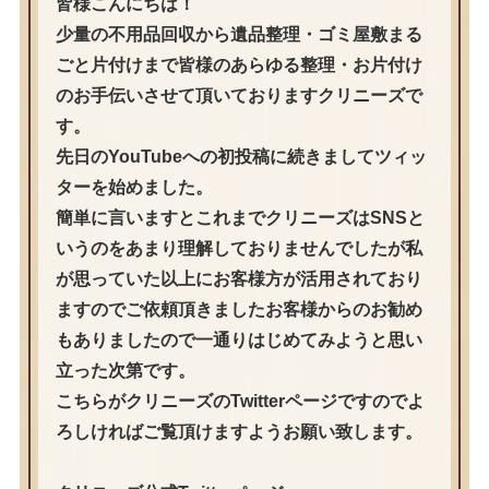
皆様こんにちは！
少量の不用品回収から遺品整理・ゴミ屋敷まる
ごと片付けまで皆様のあらゆる整理・お片付け
のお手伝いさせて頂いておりますクリニーズで
す。
先日のYouTubeへの初投稿に続きましてツィッ
ターを始めました。
簡単に言いますとこれまでクリニーズはSNSと
いうのをあまり理解しておりませんでしたが私
が思っていた以上にお客様方が活用されており
ますのでご依頼頂きましたお客様からのお勧め
もありましたので一通りはじめてみようと思い
立った次第です。
こちらがクリニーズのTwitterページですのでよ
ろしければご覧頂けますようお願い致します。