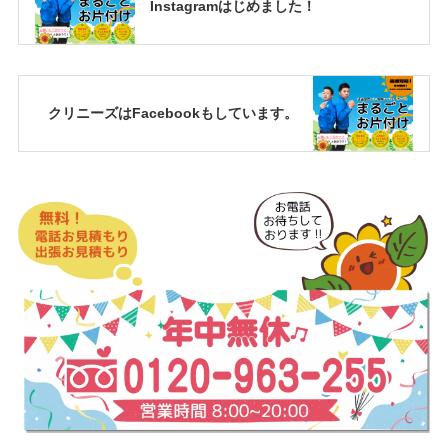
Instagramはじめました！
クリニーズはFacebookもしています。