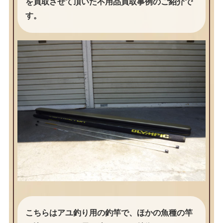
を買取させて頂いた不用品買取事例のご紹介で
す。
こちらはアユ釣り用の釣竿で、ほかの魚種の竿