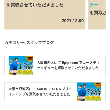
を買取させていただきました
ター
を買取さ
2021.12.09
カテゴリー:
スタッフブログ
大阪市西区にて Epiphone アコースティ
ックギターを買取させていただきました
大阪市浪速区にて Sansui EXTRA プリメ
インアンプを買取させていただきました