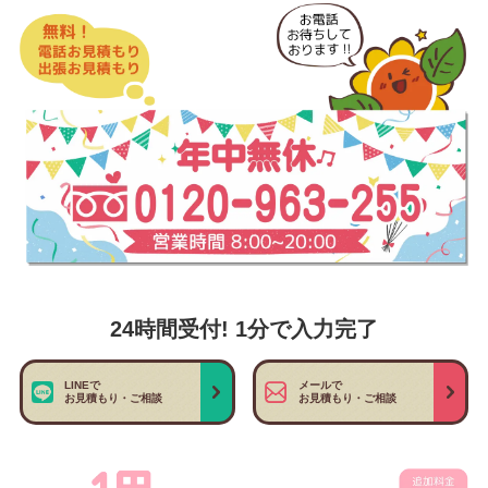
24時間受付! 1分で入力完了
LINEで
メールで
お見積もり・ご相談
お見積もり・ご相談