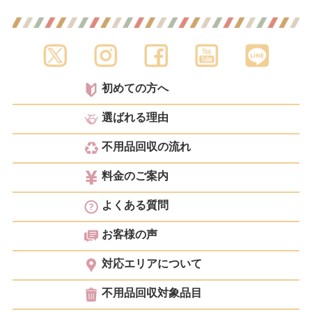
初めての方へ
選ばれる理由
不用品回収の流れ
料金のご案内
よくある質問
お客様の声
対応エリアについて
不用品回収対象品目