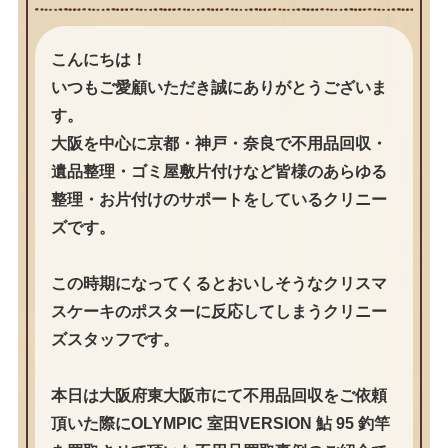
こんにちは！
いつもご愛顧いただき誠にありがとうございま
す。
大阪を中心に京都・神戸・奈良で不用品回収・
遺品整理・ゴミ屋敷片付けなど皆様のあらゆる
整理・お片付けのサポートをしているクリニー
ズです。
この時期になってくるとおいしそうなクリスマ
スケーキのポスターに反応してしまうクリニー
ズスタッフです。
本日は大阪府東大阪市にて不用品回収をご依頼
頂いた際にOLYMPIC 室田VERSION 鮎 95 釣竿