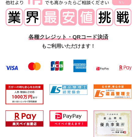
各種クレジット・QRコード決済
もご利用いただけます！