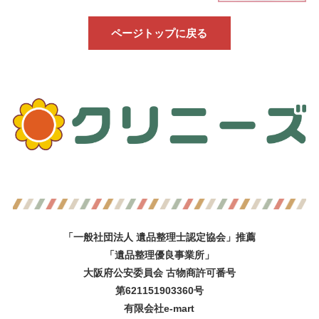
ページトップに戻る
「一般社団法人 遺品整理士認定協会」推薦
「遺品整理優良事業所」
大阪府公安委員会 古物商許可番号
第621151903360号
有限会社e-mart