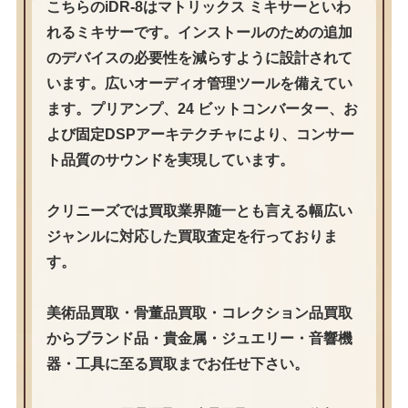
こちらのiDR-8はマトリックス ミキサーといわ
れるミキサーです。インストールのための追加
のデバイスの必要性を減らすように設計されて
います。広いオーディオ管理ツールを備えてい
ます。プリアンプ、24 ビットコンバーター、お
よび固定DSPアーキテクチャにより、コンサー
ト品質のサウンドを実現しています。
クリニーズでは買取業界随一とも言える幅広い
ジャンルに対応した買取査定を行っておりま
す。
美術品買取・骨董品買取・コレクション品買取
からブランド品・貴金属・ジュエリー・音響機
器・工具に至る買取までお任せ下さい。