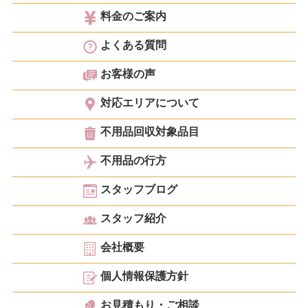
料金のご案内
よくある質問
お客様の声
対応エリアについて
不用品回収対象品目
不用品の行方
スタッフブログ
スタッフ紹介
会社概要
個人情報保護方針
お見積もり・ご相談