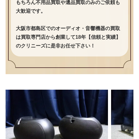
もちろん不用品買取や遺品買取のみのご依頼も
大歓迎です。
大阪市都島区でのオーディオ・音響機器の買取
は買取専門店から創業して18年【信頼と実績】
のクリニーズに是非お任せ下さい！