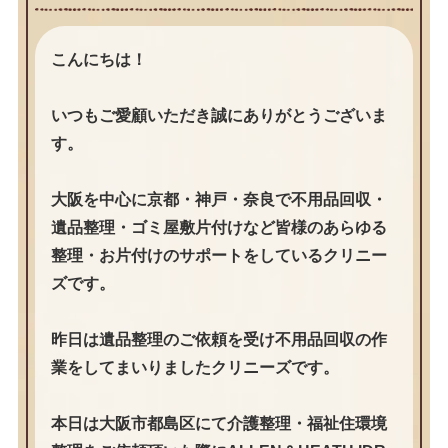
こんにちは！
いつもご愛顧いただき誠にありがとうございま
す。
大阪を中心に京都・神戸・奈良で不用品回収・
遺品整理・ゴミ屋敷片付けなど皆様のあらゆる
整理・お片付けのサポートをしているクリニー
ズです。
昨日は遺品整理のご依頼を受け不用品回収の作
業をしてまいりましたクリニーズです。
本日は大阪市都島区にて介護整理・福祉住環境