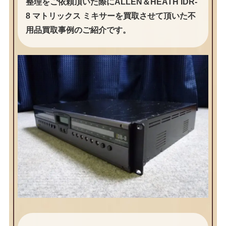
整理をご依頼頂いた際にALLEN＆HEATH IDR-
8 マトリックス ミキサーを買取させて頂いた不
用品買取事例のご紹介です。