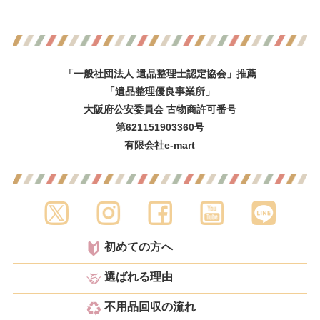
「一般社団法人 遺品整理士認定協会」推薦
「遺品整理優良事業所」
大阪府公安委員会 古物商許可番号
第621151903360号
有限会社e-mart
初めての方へ
選ばれる理由
不用品回収の流れ