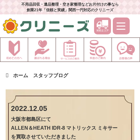
不用品回収・遺品整理・空き家整理などお片付けの事なら
創業21年「信頼と実績」関西一円対応のクリニーズ
ホーム
スタッフブログ
2022.12.05
大阪市都島区
にて
ALLEN＆HEATH IDR-8 マトリックス ミキサー
を買取させていただきました