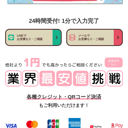
24時間受付! 1分で入力完了
LINEで
メールで
お見積もり・ご相談
お見積もり・ご相談
各種クレジット・QRコード決済
もご利用いただけます！