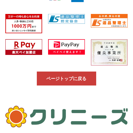
ページトップに戻る