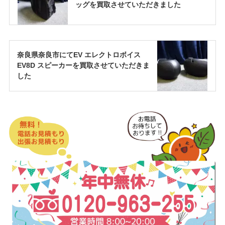
ッグを買取させていただきました
奈良県奈良市にてEV エレクトロボイス
EV8D スピーカーを買取させていただきま
した