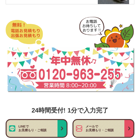
24時間受付! 1分で入力完了
LINEで
メールで
お見積もり・ご相談
お見積もり・ご相談