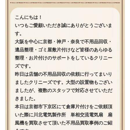
こんにちは！
いつもご愛顧いただき誠にありがとうございま
す。
大阪を中心に京都・神戸・奈良で不用品回収・
遺品整理・ゴミ屋敷片付けなど皆様のあらゆる
整理・お片付けのサポートをしているクリニー
ズです。
昨日は店舗の不用品回収の依頼に行ってまいり
ましたクリニーズです。大型の設置物もござい
ましたが、複数のスタッフで対応させていただ
きました。
本日は京都市下京区にて倉庫片付けをご依頼頂
いた際に川北電気製作所 単相交流電気扇 扇
風機を買取させて頂いた不用品買取事例のご紹