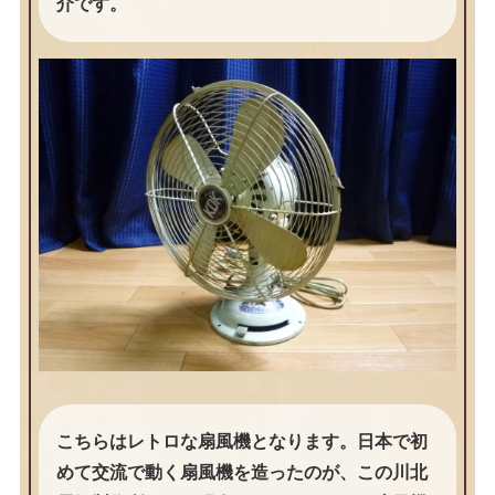
介です。
こちらはレトロな扇風機となります。日本で初
めて交流で動く扇風機を造ったのが、この川北