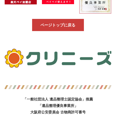
ページトップに戻る
「一般社団法人 遺品整理士認定協会」推薦
「遺品整理優良事業所」
大阪府公安委員会 古物商許可番号