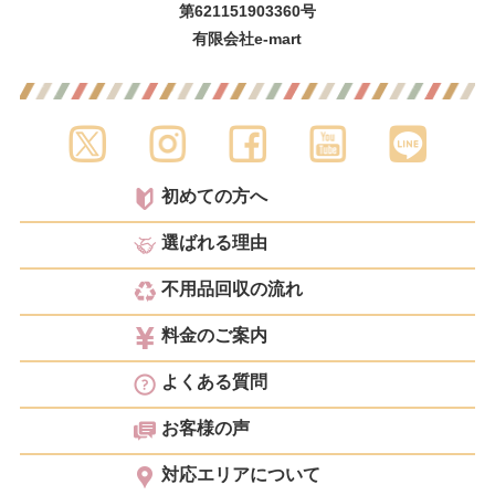
第621151903360号
有限会社e-mart
初めての方へ
選ばれる理由
不用品回収の流れ
料金のご案内
よくある質問
お客様の声
対応エリアについて