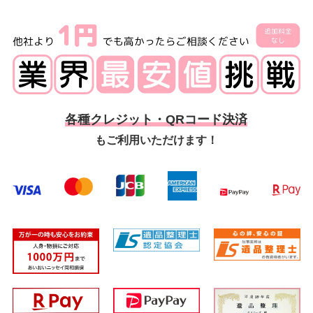
各種クレジット・QRコード決済
もご利用いただけます！