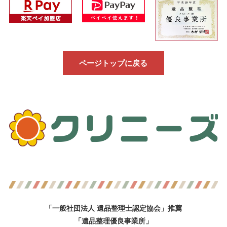
ページトップに戻る
「一般社団法人 遺品整理士認定協会」推薦
「遺品整理優良事業所」