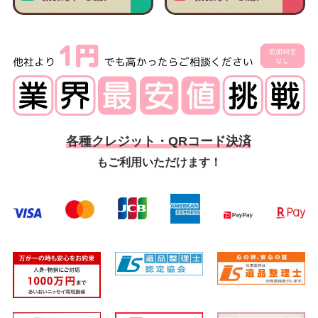
各種クレジット・QRコード決済
もご利用いただけます！