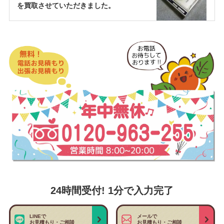
を買取させていただきました。
24時間受付! 1分で入力完了
LINEで
メールで
お見積もり・ご相談
お見積もり・ご相談