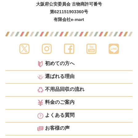
大阪府公安委員会 古物商許可番号
第621151903360号
有限会社e-mart
初めての方へ
選ばれる理由
不用品回収の流れ
料金のご案内
よくある質問
お客様の声