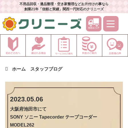
不用品回収・遺品整理・空き家整理などお片付けの事なら
創業21年「信頼と実績」関西一円対応のクリニーズ
ホーム
スタッフブログ
2023.05.06
大阪府池田市
にて
SONY ソニー Tapecorder テープコーダー
MODEL262