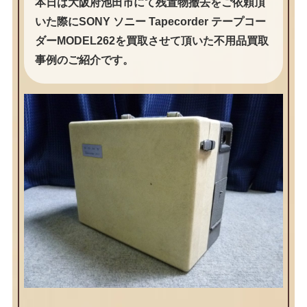
本日は大阪府池田市にて残置物撤去をご依頼頂
いた際にSONY ソニー Tapecorder テープコー
ダーMODEL262を買取させて頂いた不用品買取
事例のご紹介です。