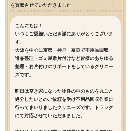
を買取させていただきました
こんにちは！
いつもご愛顧いただき誠にありがとうございま
す。
大阪を中心に京都・神戸・奈良で不用品回収・
遺品整理・ゴミ屋敷片付けなど皆様のあらゆる
整理・お片付けのサポートをしているクリニー
ズです。
昨日は空き家になった物件の中のものを丸ごと
処分したいとのご依頼を受け不用品回収作業に
行ってまいりましたクリニーズです。トラック
にて対応させていただきました。