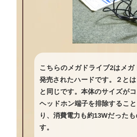
こちらのメガドライブ2はメガド
発売されたハードです。２とは
と同じです。本体のサイズがコ
ヘッドホン端子を排除すること
り、消費電力も約13Wだった
す。