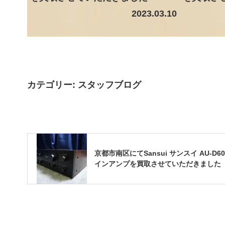
2023.03.10
カテゴリー:
スタッフブログ
京都市南区にてSansui サンスイ AU-D6
インアンプを買取させていただきました