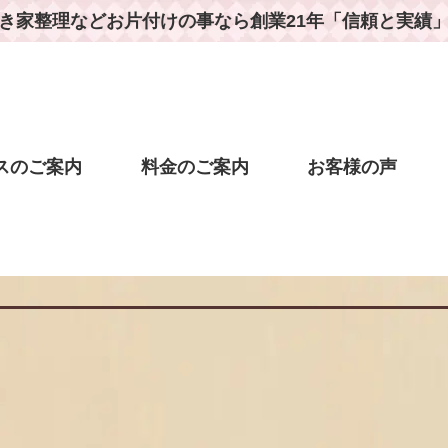
き家整理などお片付けの事なら
創業21年「信頼と実績
スのご案内
料金のご案内
お客様の声