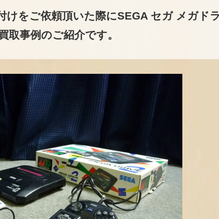
けをご依頼頂いた際にSEGA セガ メガド
買取事例のご紹介です。