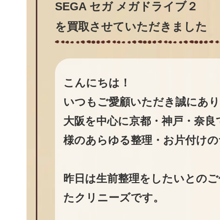
SEGA セガ メガドライブ２
を買取させていただきました
こんにちは！
いつもご愛顧いただき誠にあ
大阪を中心に京都・神戸・奈良
様のあらゆる整理・お片付けの
昨日は生前整理をしたいとのご
たクリニーズです。