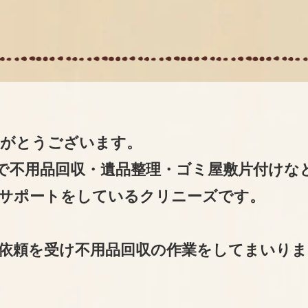
りがとうございます。
で不用品回収・遺品整理・ゴミ屋敷片付けな
サポートをしているクリニーズです。
依頼を受け不用品回収の作業をしてまいりま