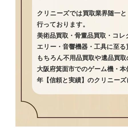
クリニーズでは買取業界随一と
行っております。
美術品買取・骨董品買取・コレ
エリー・音響機器・工具に至る
もちろん不用品買取や遺品買取
大阪府箕面市でのゲーム機・本
年【信頼と実績】のクリニーズ