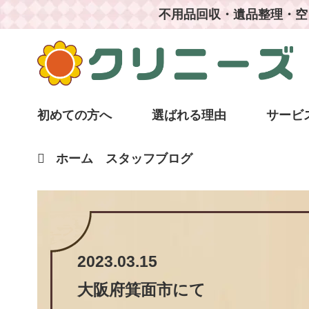
不用品回収・遺品整理・空
初めての方へ
選ばれる理由
サービ
ホーム
スタッフブログ
2023.03.15
大阪府箕面市
にて