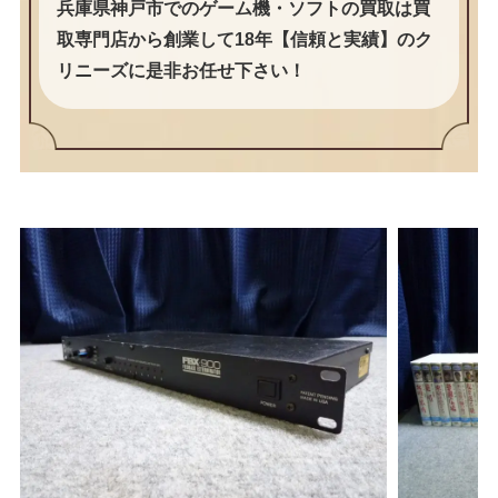
兵庫県神戸市でのゲーム機・ソフトの買取は買
取専門店から創業して18年【信頼と実績】のク
リニーズに是非お任せ下さい！