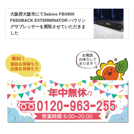
大阪府大阪市にてSabine FBX900
FEEDBACK EXTERMINATOR ハウリン
グサプレッサーを買取させていただきま
した