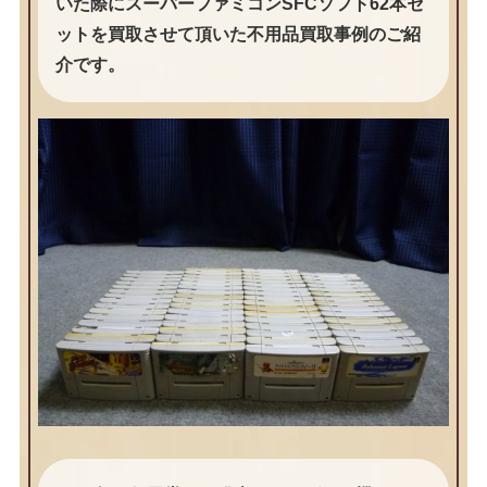
いた際にスーパーファミコンSFCソフト62本セ
ットを買取させて頂いた不用品買取事例のご紹
介です。