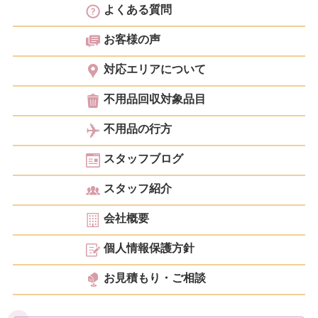
よくある質問
お客様の声
対応エリアについて
不用品回収対象品目
不用品の行方
スタッフブログ
スタッフ紹介
会社概要
個人情報保護方針
お見積もり・ご相談