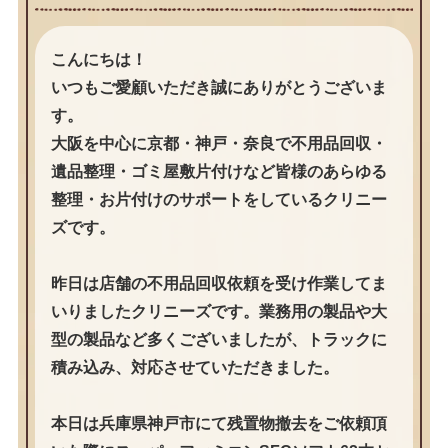
こんにちは！
いつもご愛顧いただき誠にありがとうございま
す。
大阪を中心に京都・神戸・奈良で不用品回収・
遺品整理・ゴミ屋敷片付けなど皆様のあらゆる
整理・お片付けのサポートをしているクリニー
ズです。
昨日は店舗の不用品回収依頼を受け作業してま
いりましたクリニーズです。業務用の製品や大
型の製品など多くございましたが、トラックに
積み込み、対応させていただきました。
本日は兵庫県神戸市にて残置物撤去をご依頼頂