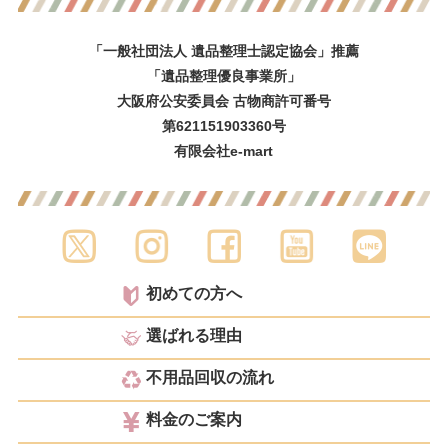
「一般社団法人 遺品整理士認定協会」推薦
「遺品整理優良事業所」
大阪府公安委員会 古物商許可番号
第621151903360号
有限会社e-mart
初めての方へ
選ばれる理由
不用品回収の流れ
料金のご案内