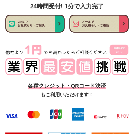
24時間受付! 1分で入力完了
LINEで
メールで
お見積もり・ご相談
お見積もり・ご相談
各種クレジット・QRコード決済
もご利用いただけます！