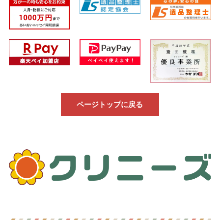
ページトップに戻る