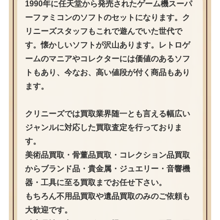
1990年に任天堂から発売されたゲーム機スーパ
ーファミコンのソフトのセットになります。ク
リニーズスタッフもこれで遊んでいた世代で
す。懐かしいソフトが沢山あります。レトロゲ
ームのマニアやコレクターには価値のあるソフ
トもあり、今なお、高い値段が付く商品もあり
ます。
クリニーズでは買取業界随一とも言える幅広い
ジャンルに対応した買取査定を行っておりま
す。
美術品買取・骨董品買取・コレクション品買取
からブランド品・貴金属・ジュエリー・音響機
器・工具に至る買取までお任せ下さい。
もちろん不用品買取や遺品買取のみのご依頼も
大歓迎です。