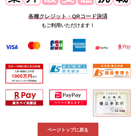
各種クレジット・QRコード決済
もご利用いただけます！
ページトップに戻る