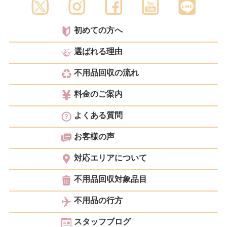
初めての方へ
選ばれる理由
不用品回収の流れ
料金のご案内
よくある質問
お客様の声
対応エリアについて
不用品回収対象品目
不用品の行方
スタッフブログ