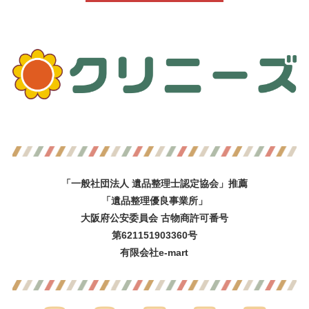
「一般社団法人 遺品整理士認定協会」推薦
「遺品整理優良事業所」
大阪府公安委員会 古物商許可番号
第621151903360号
有限会社e-mart