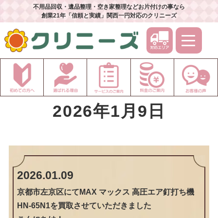
不用品回収・遺品整理・空き家整理などお片付けの事なら
創業21年「信頼と実績」関西一円対応のクリニーズ
2026年1月9日
2026.01.09
京都市左京区にてMAX マックス 高圧エア釘打ち機
HN-65N1を買取させていただきました