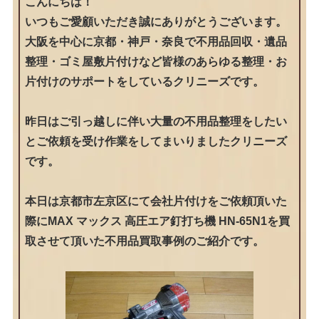
こんにちは！
いつもご愛顧いただき誠にありがとうございます。
大阪を中心に京都・神戸・奈良で不用品回収・遺品
整理・ゴミ屋敷片付けなど皆様のあらゆる整理・お
片付けのサポートをしているクリニーズです。
昨日はご引っ越しに伴い大量の不用品整理をしたい
とご依頼を受け作業をしてまいりましたクリニーズ
です。
本日は京都市左京区にて会社片付けをご依頼頂いた
際にMAX マックス 高圧エア釘打ち機 HN-65N1を買
取させて頂いた不用品買取事例のご紹介です。