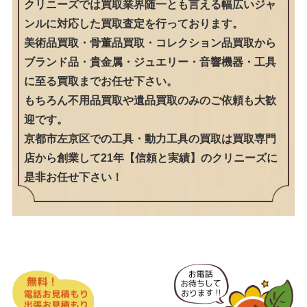
クリニーズでは買取業界随一とも言える幅広いジャ
ンルに対応した買取査定を行っております。
美術品買取・骨董品買取・コレクション品買取から
ブランド品・貴金属・ジュエリー・音響機器・工具
に至る買取までお任せ下さい。
もちろん不用品買取や遺品買取のみのご依頼も大歓
迎です。
京都市左京区での工具・動力工具の買取は買取専門
店から創業して21年【信頼と実績】のクリニーズに
是非お任せ下さい！