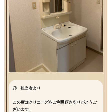
◎ 担当者より
この度はクリニーズをご利用頂きありがとうご
ざいます。