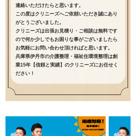
連絡いただけたらと思います。
この度はクリニーズへご依頼いただき誠にあり
がとうございました。
クリニーズは出張お見積り・ご相談は無料です
ので何か少しでもお困りな事がございましたら
お気軽にお問い合わせ頂ければと思います。
兵庫県伊丹市の介護整理・福祉住環境整理は創
業15年【信頼と実績】のクリニーズにお任せく
ださい！