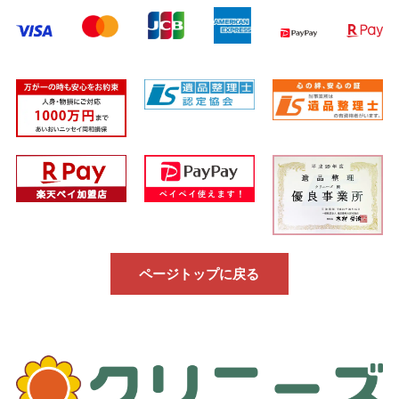
ページトップに戻る