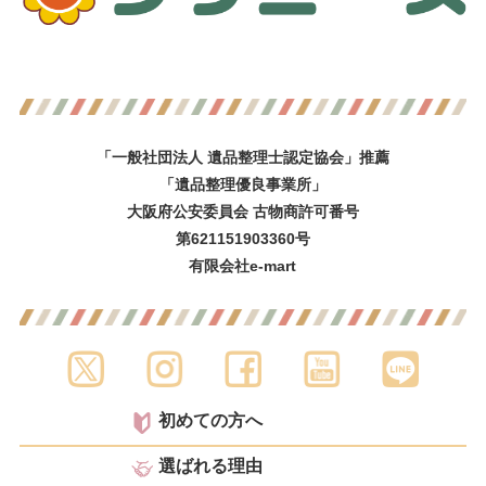
「一般社団法人 遺品整理士認定協会」推薦
「遺品整理優良事業所」
大阪府公安委員会 古物商許可番号
第621151903360号
有限会社e-mart
初めての方へ
選ばれる理由