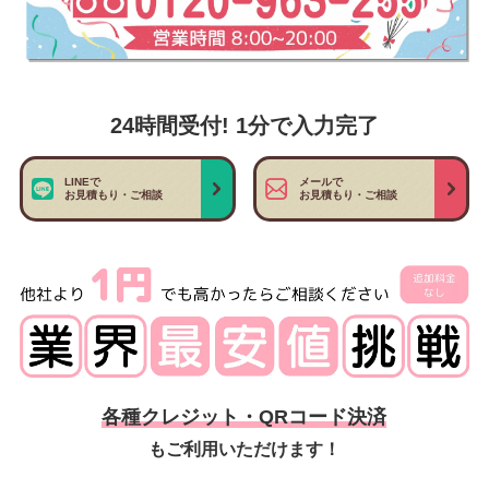
24時間受付! 1分で入力完了
LINEで
メールで
お見積もり・ご相談
お見積もり・ご相談
各種クレジット・QRコード決済
もご利用いただけます！