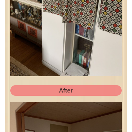
After