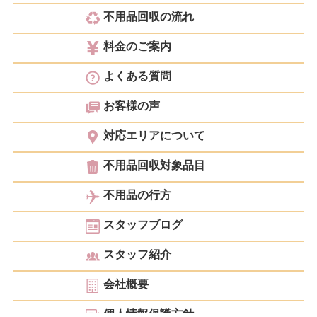
不用品回収の流れ
料金のご案内
よくある質問
お客様の声
対応エリアについて
不用品回収対象品目
不用品の行方
スタッフブログ
スタッフ紹介
会社概要
個人情報保護方針