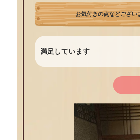
お気付きの点などござい
満足しています