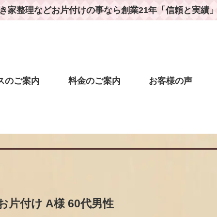
き家整理などお片付けの事なら
創業21年「信頼と実績
スのご案内
料金のご案内
お客様の声
片付け A様 60代男性