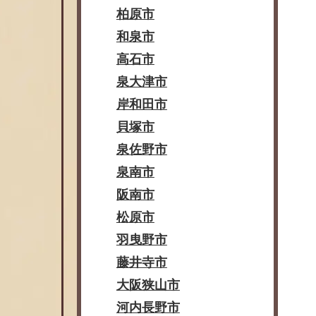
柏原市
和泉市
高石市
泉大津市
岸和田市
貝塚市
泉佐野市
泉南市
阪南市
松原市
羽曳野市
藤井寺市
大阪狭山市
河内長野市