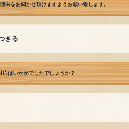
た理由をお聞かせ頂けますようお願い致します。
つきる
対応はいかがでしたでしょうか？