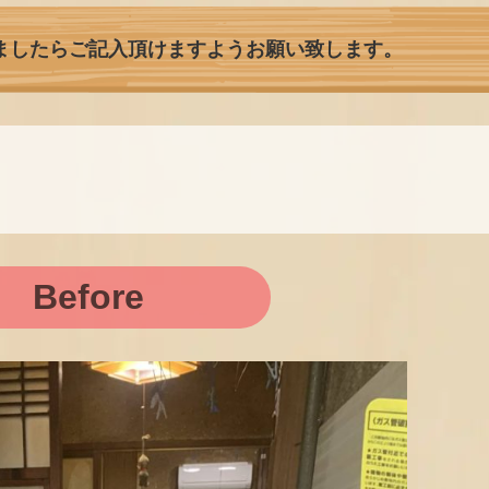
ましたらご記入頂けますようお願い致します。
Before