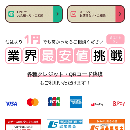
LINEで
メールで
お見積もり・ご相談
お見積もり・ご相談
各種クレジット・QRコード決済
もご利用いただけます！