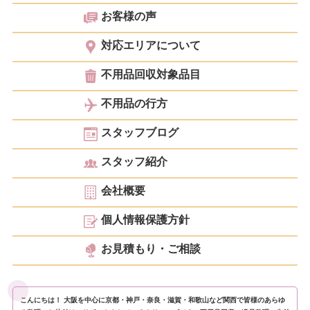
お客様の声
対応エリアについて
不用品回収対象品目
不用品の行方
スタッフブログ
スタッフ紹介
会社概要
個人情報保護方針
お見積もり・ご相談
こんにちは！ 大阪を中心に京都・神戸・奈良・滋賀・和歌山など関西で皆様のあらゆ