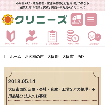
不用品回収・遺品整理・空き家整理などお片付けの事なら
創業21年「信頼と実績」関西一円対応のクリニーズ
ホーム
お客様の声
大阪府
大阪市
西区
2018.05.14
大阪市西区 店舗・会社・倉庫・工場などの整理・不
用品処分 法人のお客様