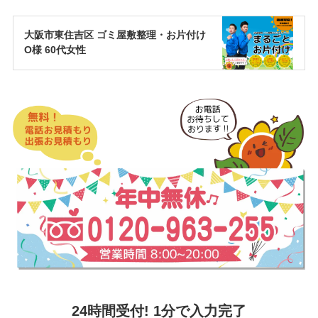
大阪市東住吉区 ゴミ屋敷整理・お片付け
O様 60代女性
24時間受付! 1分で入力完了