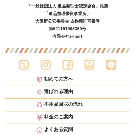
「一般社団法人 遺品整理士認定協会」推薦
「遺品整理優良事業所」
大阪府公安委員会 古物商許可番号
第621151903360号
有限会社e-mart
初めての方へ
選ばれる理由
不用品回収の流れ
料金のご案内
よくある質問