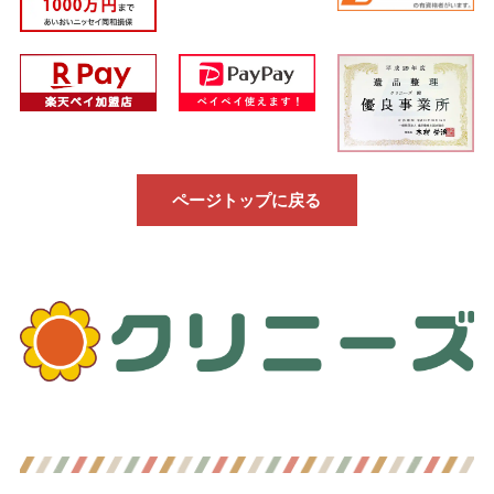
ページトップに戻る