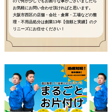
ので何か少しでもお困りな事がございましたら
お気軽にお問い合わせ頂ければと思います。
大阪市西区の店舗・会社・倉庫・工場などの整
理・不用品処分は創業13年【信頼と実績】のク
リニーズにお任せください！