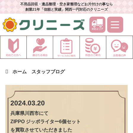
不用品回収・遺品整理・空き家整理などお片付けの事なら
創業21年「信頼と実績」関西一円対応のクリニーズ
ホーム
スタッフブログ
2024.03.20
兵庫県川西市
にて
ZIPPO ジッポライター6個セット
を買取させていただきました