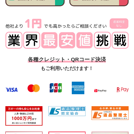
各種クレジット・QRコード決済
もご利用いただけます！