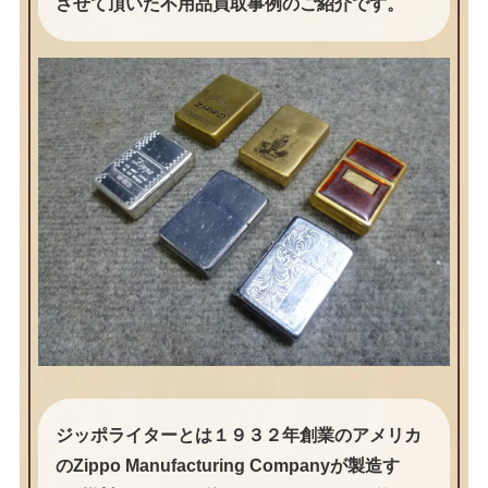
させて頂いた不用品買取事例のご紹介です。
ジッポライターとは１９３２年創業のアメリカ
のZippo Manufacturing Companyが製造す