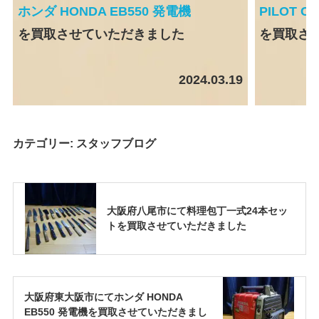
ホンダ HONDA EB550 発電機
PILOT 
を買取させていただきました
を買取さ
2024.03.19
カテゴリー:
スタッフブログ
大阪府八尾市にて料理包丁一式24本セッ
トを買取させていただきました
大阪府東大阪市にてホンダ HONDA
EB550 発電機を買取させていただきまし