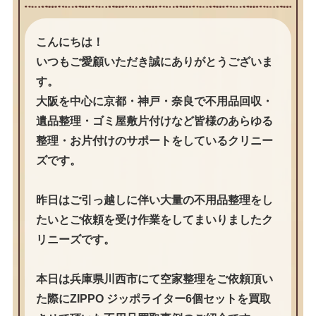
こんにちは！
いつもご愛顧いただき誠にありがとうございま
す。
大阪を中心に京都・神戸・奈良で不用品回収・
遺品整理・ゴミ屋敷片付けなど皆様のあらゆる
整理・お片付けのサポートをしているクリニー
ズです。
昨日はご引っ越しに伴い大量の不用品整理をし
たいとご依頼を受け作業をしてまいりましたク
リニーズです。
本日は兵庫県川西市にて空家整理をご依頼頂い
た際にZIPPO ジッポライター6個セットを買取