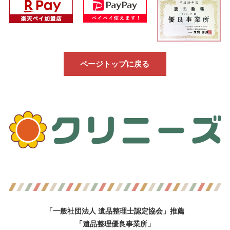
ページトップに戻る
「一般社団法人 遺品整理士認定協会」推薦
「遺品整理優良事業所」