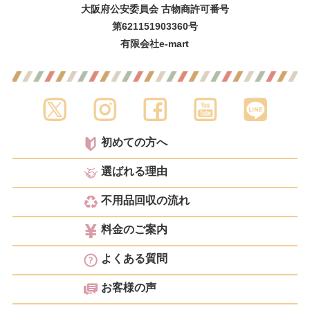
大阪府公安委員会 古物商許可番号
第621151903360号
有限会社e-mart
初めての方へ
選ばれる理由
不用品回収の流れ
料金のご案内
よくある質問
お客様の声